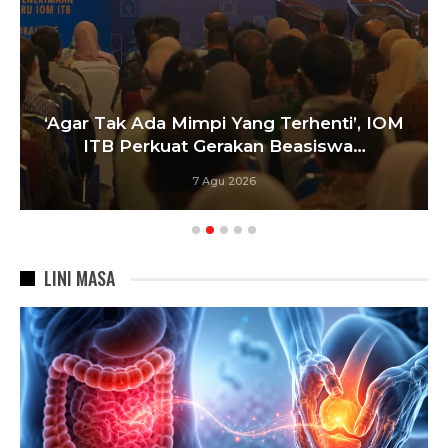
‘Agar Tak Ada Mimpi Yang Terhenti’, IOM
ITB Perkuat Gerakan Beasiswa…
7 Agu 2026
LINI MASA