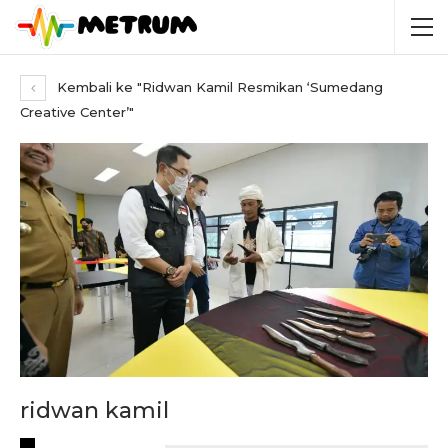
Kembali ke "Ridwan Kamil Resmikan ‘Sumedang
Creative Center’"
ridwan kamil
RECENT POSTS