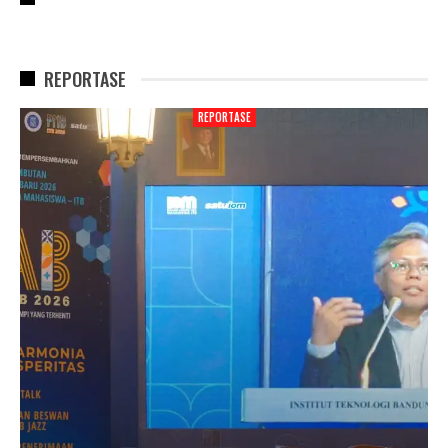
REPORTASE
REPORTASE