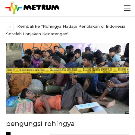
Kembali ke "Rohingya Hadapi Penolakan di Indonesia
Setelah Lonjakan Kedatangan"
pengungsi rohingya
RECENT POSTS