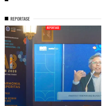
REPORTASE
REPORTASE