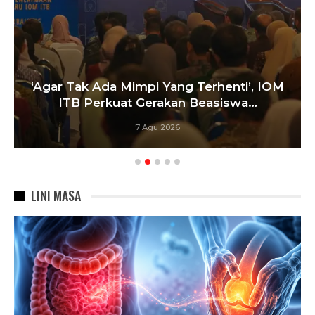
‘Agar Tak Ada Mimpi Yang Terhenti’, IOM
ITB Perkuat Gerakan Beasiswa…
7 Agu 2026
LINI MASA