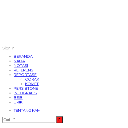
Sign in
BERANDA
NADA
NOTASI
REFERENSI
REPORTASE
CORAK
KOMET
PERSIBTONE
INFOGRAFIS
BEIB
LIRIK
TENTANG KAMI