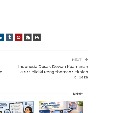
NEXT
Indonesia Desak Dewan Keamanan
de
PBB Selidiki Pengeboman Sekolah
di Gaza
Terkait