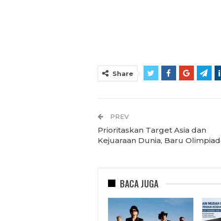
Share
PREV
Prioritaskan Target Asia dan
Kejuaraan Dunia, Baru Olimpia
BACA JUGA