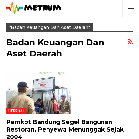
"Badan Keuangan Dan Aset Daerah"
Badan Keuangan Dan
Aset Daerah
REPORTASE
Pemkot Bandung Segel Bangunan
Restoran, Penyewa Menunggak Sejak
2004