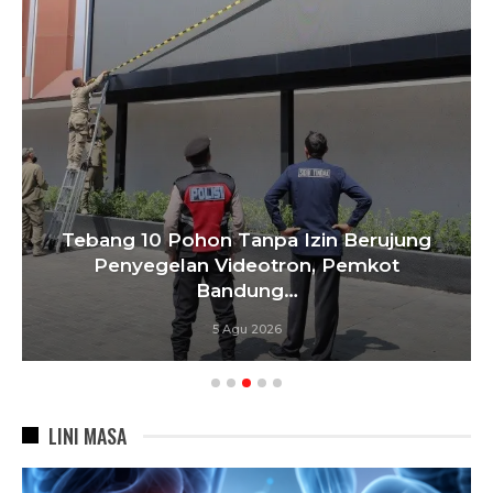
Tebang 10 Pohon Tanpa Izin Berujung
Penyegelan Videotron, Pemkot
Bandung…
5 Agu 2026
LINI MASA