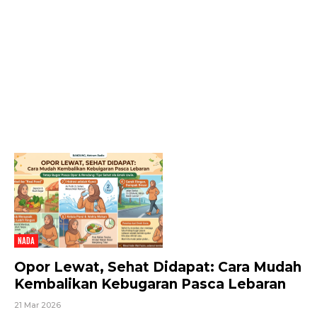
NADA
Opor Lewat, Sehat Didapat: Cara Mudah
Kembalikan Kebugaran Pasca Lebaran
21 Mar 2026