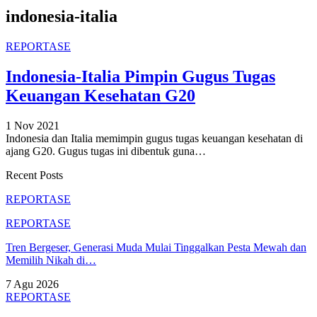
indonesia-italia
REPORTASE
Indonesia-Italia Pimpin Gugus Tugas
Keuangan Kesehatan G20
1 Nov 2021
Indonesia dan Italia memimpin gugus tugas keuangan kesehatan di
ajang G20. Gugus tugas ini dibentuk guna
…
Recent Posts
REPORTASE
REPORTASE
Tren Bergeser, Generasi Muda Mulai Tinggalkan Pesta Mewah dan
Memilih Nikah di…
7 Agu 2026
REPORTASE