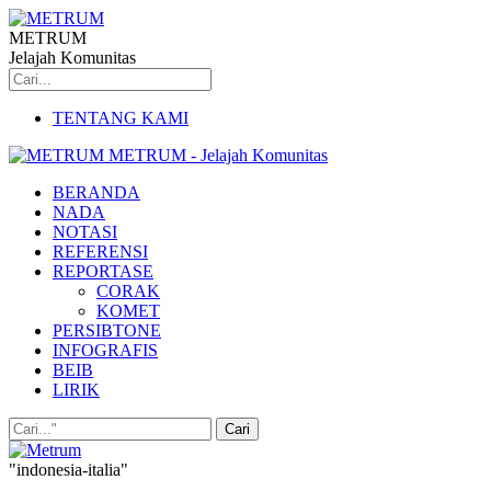
METRUM
Jelajah Komunitas
TENTANG KAMI
METRUM - Jelajah Komunitas
BERANDA
NADA
NOTASI
REFERENSI
REPORTASE
CORAK
KOMET
PERSIBTONE
INFOGRAFIS
BEIB
LIRIK
"indonesia-italia"