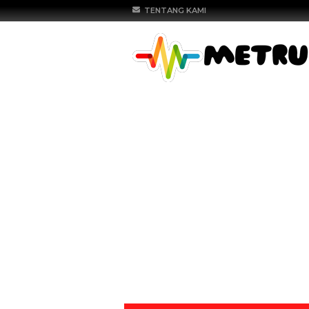
TENTANG KAMI