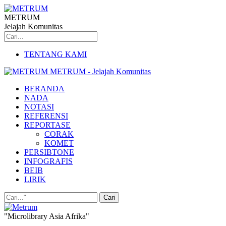
METRUM
Jelajah Komunitas
TENTANG KAMI
METRUM - Jelajah Komunitas
BERANDA
NADA
NOTASI
REFERENSI
REPORTASE
CORAK
KOMET
PERSIBTONE
INFOGRAFIS
BEIB
LIRIK
"Microlibrary Asia Afrika"