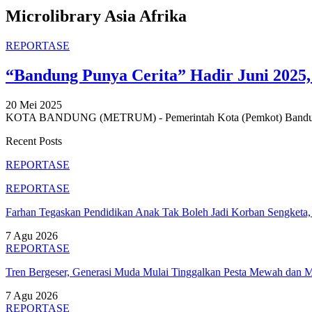
Microlibrary Asia Afrika
REPORTASE
“Bandung Punya Cerita” Hadir Juni 2025,
20 Mei 2025
KOTA BANDUNG (METRUM) - Pemerintah Kota (Pemkot) Bandung a
Recent Posts
REPORTASE
REPORTASE
Farhan Tegaskan Pendidikan Anak Tak Boleh Jadi Korban Sengket
7 Agu 2026
REPORTASE
Tren Bergeser, Generasi Muda Mulai Tinggalkan Pesta Mewah dan 
7 Agu 2026
REPORTASE