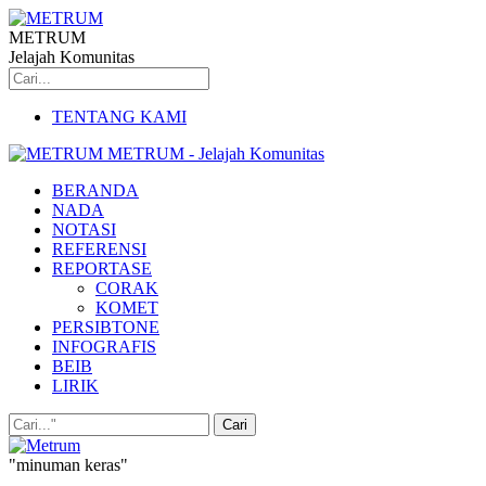
METRUM
Jelajah Komunitas
TENTANG KAMI
METRUM - Jelajah Komunitas
BERANDA
NADA
NOTASI
REFERENSI
REPORTASE
CORAK
KOMET
PERSIBTONE
INFOGRAFIS
BEIB
LIRIK
"minuman keras"