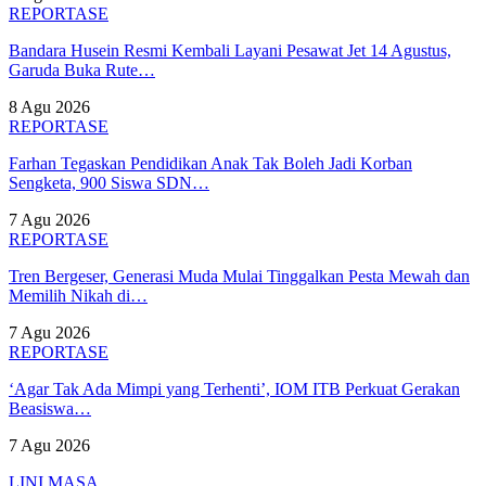
REPORTASE
Bandara Husein Resmi Kembali Layani Pesawat Jet 14 Agustus,
Garuda Buka Rute…
8 Agu 2026
REPORTASE
Farhan Tegaskan Pendidikan Anak Tak Boleh Jadi Korban
Sengketa, 900 Siswa SDN…
7 Agu 2026
REPORTASE
Tren Bergeser, Generasi Muda Mulai Tinggalkan Pesta Mewah dan
Memilih Nikah di…
7 Agu 2026
REPORTASE
‘Agar Tak Ada Mimpi yang Terhenti’, IOM ITB Perkuat Gerakan
Beasiswa…
7 Agu 2026
LINI MASA