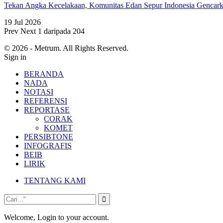
Tekan Angka Kecelakaan, Komunitas Edan Sepur Indonesia Genca
19 Jul 2026
Prev
Next
1 daripada 204
© 2026 - Metrum. All Rights Reserved.
Sign in
BERANDA
NADA
NOTASI
REFERENSI
REPORTASE
CORAK
KOMET
PERSIBTONE
INFOGRAFIS
BEIB
LIRIK
TENTANG KAMI
Welcome, Login to your account.