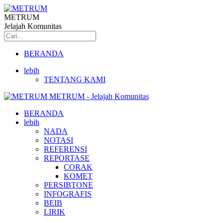
METRUM
Jelajah Komunitas
BERANDA
lebih
TENTANG KAMI
METRUM - Jelajah Komunitas
BERANDA
lebih
NADA
NOTASI
REFERENSI
REPORTASE
CORAK
KOMET
PERSIBTONE
INFOGRAFIS
BEIB
LIRIK