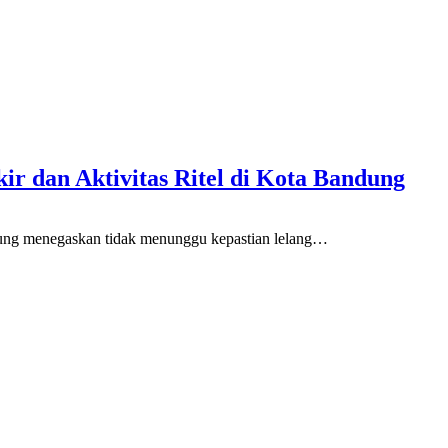
r dan Aktivitas Ritel di Kota Bandung
menegaskan tidak menunggu kepastian lelang
…