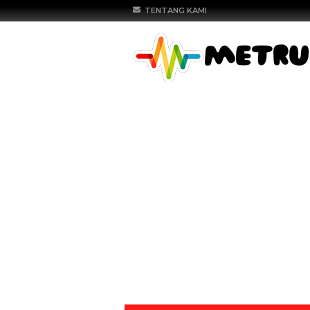
TENTANG KAMI