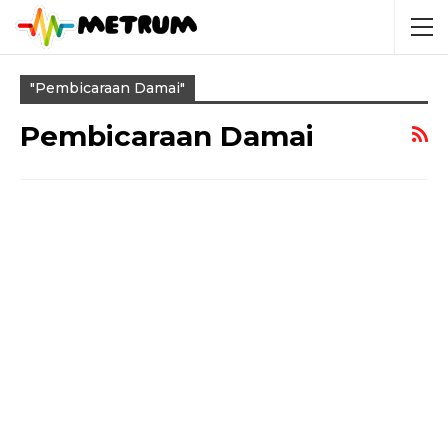
"pembicaraan Damai"
Pembicaraan Damai