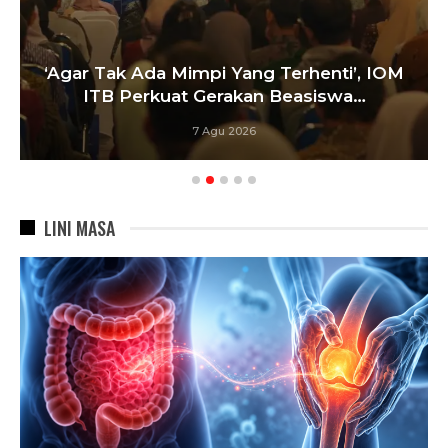
‘Agar Tak Ada Mimpi Yang Terhenti’, IOM
ITB Perkuat Gerakan Beasiswa…
7 Agu 2026
LINI MASA