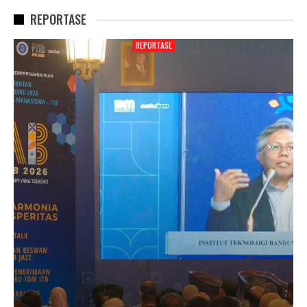
REPORTASE
REPORTASE