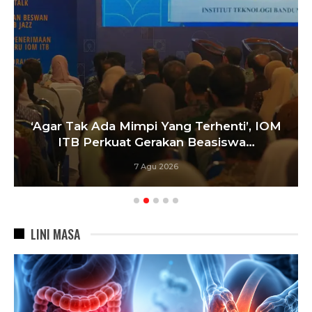
‘Agar Tak Ada Mimpi Yang Terhenti’, IOM
ITB Perkuat Gerakan Beasiswa…
7 Agu 2026
LINI MASA