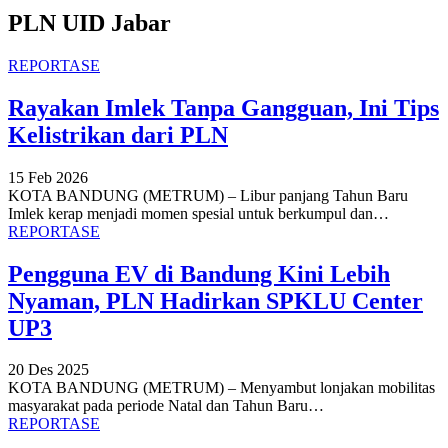
PLN UID Jabar
REPORTASE
Rayakan Imlek Tanpa Gangguan, Ini Tips
Kelistrikan dari PLN
15 Feb 2026
KOTA BANDUNG (METRUM) – Libur panjang Tahun Baru
Imlek kerap menjadi momen spesial untuk berkumpul dan
…
REPORTASE
Pengguna EV di Bandung Kini Lebih
Nyaman, PLN Hadirkan SPKLU Center
UP3
20 Des 2025
KOTA BANDUNG (METRUM) – Menyambut lonjakan mobilitas
masyarakat pada periode Natal dan Tahun Baru
…
REPORTASE