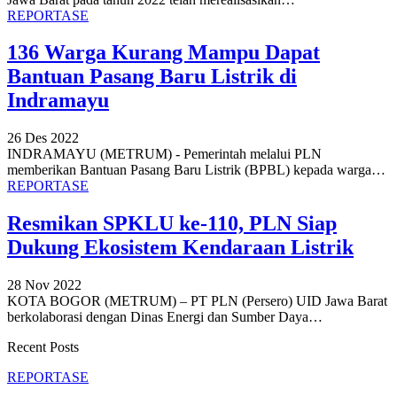
REPORTASE
136 Warga Kurang Mampu Dapat
Bantuan Pasang Baru Listrik di
Indramayu
26 Des 2022
INDRAMAYU (METRUM) - Pemerintah melalui PLN
memberikan Bantuan Pasang Baru Listrik (BPBL) kepada warga
…
REPORTASE
Resmikan SPKLU ke-110, PLN Siap
Dukung Ekosistem Kendaraan Listrik
28 Nov 2022
KOTA BOGOR (METRUM) – PT PLN (Persero) UID Jawa Barat
berkolaborasi dengan Dinas Energi dan Sumber Daya
…
Recent Posts
REPORTASE