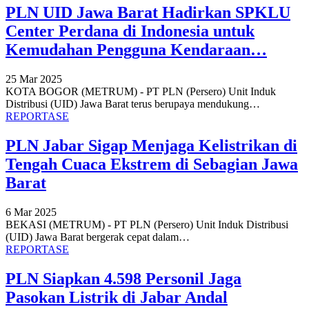
PLN UID Jawa Barat Hadirkan SPKLU
Center Perdana di Indonesia untuk
Kemudahan Pengguna Kendaraan…
25 Mar 2025
KOTA BOGOR (METRUM) - PT PLN (Persero) Unit Induk
Distribusi (UID) Jawa Barat terus berupaya mendukung
…
REPORTASE
PLN Jabar Sigap Menjaga Kelistrikan di
Tengah Cuaca Ekstrem di Sebagian Jawa
Barat
6 Mar 2025
BEKASI (METRUM) - PT PLN (Persero) Unit Induk Distribusi
(UID) Jawa Barat bergerak cepat dalam
…
REPORTASE
PLN Siapkan 4.598 Personil Jaga
Pasokan Listrik di Jabar Andal