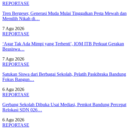
REPORTASE
Tren Bergeser, Generasi Muda Mulai Tinggalkan Pesta Mewah dan
Memilih Nikah di…
7 Agu 2026
REPORTASE
‘Agar Tak Ada Mimpi yang Terhenti’, IOM ITB Perkuat Gerakan
Beasiswa…
7 Agu 2026
REPORTASE
Satukan Siswa dari Berbagai Sekolah, Pelatih Paskibraka Bandung
Fokus Bangun…
6 Agu 2026
REPORTASE
Gerbang Sekolah Dibuka Usai Mediasi, Pemkot Bandung Percepat
Relokasi SDN 026…
6 Agu 2026
REPORTASE