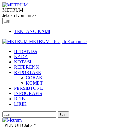
METRUM
Jelajah Komunitas
TENTANG KAMI
METRUM - Jelajah Komunitas
BERANDA
NADA
NOTASI
REFERENSI
REPORTASE
CORAK
KOMET
PERSIBTONE
INFOGRAFIS
BEIB
LIRIK
"PLN UID Jabar"