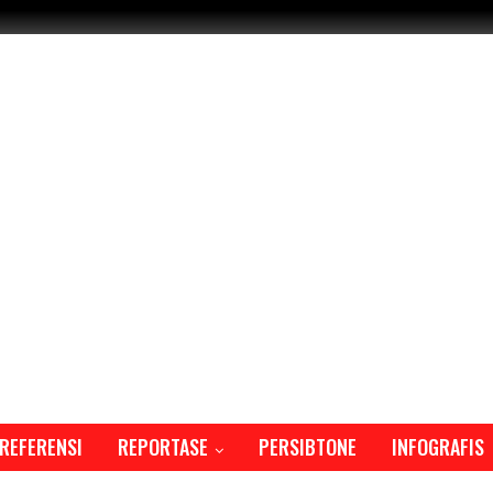
REFERENSI
REPORTASE
PERSIBTONE
INFOGRAFIS