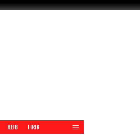
BEIB
LIRIK