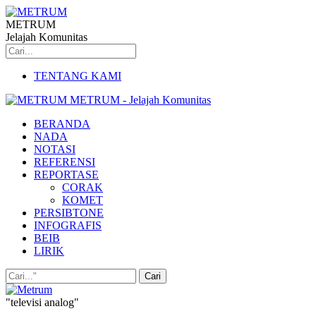
METRUM
Jelajah Komunitas
TENTANG KAMI
METRUM - Jelajah Komunitas
BERANDA
NADA
NOTASI
REFERENSI
REPORTASE
CORAK
KOMET
PERSIBTONE
INFOGRAFIS
BEIB
LIRIK
"televisi analog"