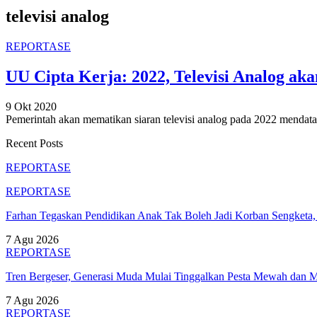
televisi analog
REPORTASE
UU Cipta Kerja: 2022, Televisi Analog ak
9 Okt 2020
Pemerintah akan mematikan siaran televisi analog pada 2022 mendata
Recent Posts
REPORTASE
REPORTASE
Farhan Tegaskan Pendidikan Anak Tak Boleh Jadi Korban Sengket
7 Agu 2026
REPORTASE
Tren Bergeser, Generasi Muda Mulai Tinggalkan Pesta Mewah dan 
7 Agu 2026
REPORTASE