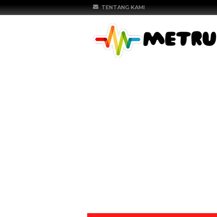
TENTANG KAMI