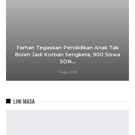
Farhan Tegaskan Pendidikan Anak Tak
Boleh Jadi Korban Sengketa, 900 Siswa
SDN…
7 Agu 2026
LINI MASA