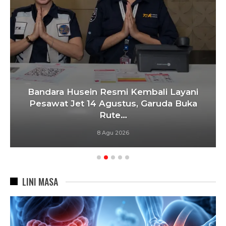
Bandara Husein Resmi Kembali Layani
Pesawat Jet 14 Agustus, Garuda Buka
Rute…
8 Agu 2026
LINI MASA