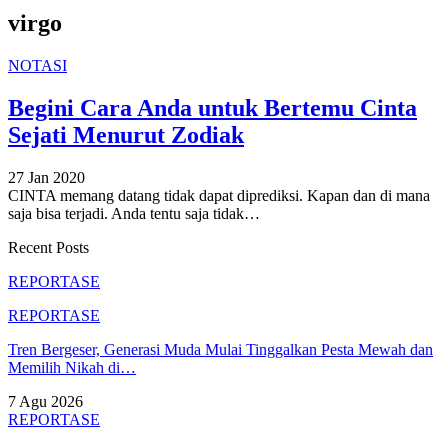
virgo
NOTASI
Begini Cara Anda untuk Bertemu Cinta
Sejati Menurut Zodiak
27 Jan 2020
CINTA memang datang tidak dapat diprediksi. Kapan dan di mana
saja bisa terjadi. Anda tentu saja tidak…
Recent Posts
REPORTASE
REPORTASE
Tren Bergeser, Generasi Muda Mulai Tinggalkan Pesta Mewah dan
Memilih Nikah di…
7 Agu 2026
REPORTASE