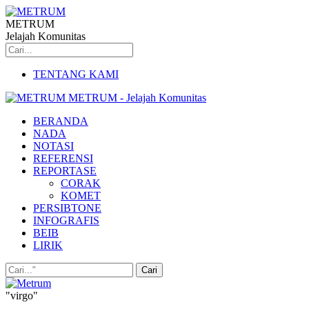
METRUM
Jelajah Komunitas
TENTANG KAMI
METRUM - Jelajah Komunitas
BERANDA
NADA
NOTASI
REFERENSI
REPORTASE
CORAK
KOMET
PERSIBTONE
INFOGRAFIS
BEIB
LIRIK
"virgo"