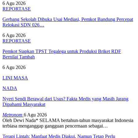
6 Agu 2026
REPORTASE
Gerbang Sekolah Dibuka Usai Mediasi, Pemkot Bandung Percepat
Relokasi SDN 026…
6 Agu 2026
REPORTASE
Pemkot Siapkan TPST Tegalega untuk Produksi Briket RDF
Bernilai Tambah
6 Agu 2026
LINI MASA
NADA
Nyeri Sendi Berawal dari Usus? Fakta Medis yang Masih Jarang
Dipahami Masyarakat
Metronom
6 Agu 2026
Oleh Dewi Nada*
SELAMA bertahun-tahun masyarakat Indonesia
terbiasa menganggap gangguan pencernaan sebagai
…
Terapi Lintah: Manfaat Medis Diakui, Namun Tetap Perlu