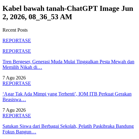
Kabel bawah tanah-ChatGPT Image Jun
2, 2026, 08_36_53 AM
Recent Posts
REPORTASE
REPORTASE
Tren Bergeser, Generasi Muda Mulai Tinggalkan Pesta Mewah dan
Memilih Nikah di…
7 Agu 2026
REPORTASE
‘Agar Tak Ada Mimpi yang Terhenti’, IOM ITB Perkuat Gerakan
Beasiswa…
7 Agu 2026
REPORTASE
Satukan Siswa dari Berbagai Sekolah, Pelatih Paskibraka Bandung
Fokus Bangun…