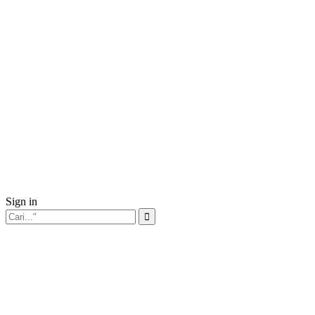
Sign in