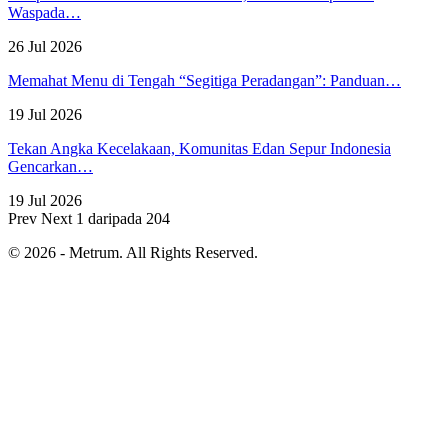
Waspada…
26 Jul 2026
Memahat Menu di Tengah “Segitiga Peradangan”: Panduan…
19 Jul 2026
Tekan Angka Kecelakaan, Komunitas Edan Sepur Indonesia
Gencarkan…
19 Jul 2026
Prev
Next
1 daripada 204
© 2026 - Metrum. All Rights Reserved.