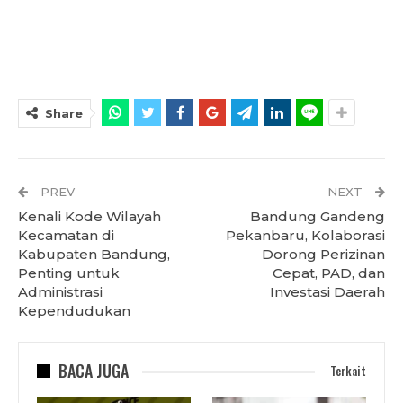
Share
PREV
NEXT
Kenali Kode Wilayah
Bandung Gandeng
Kecamatan di
Pekanbaru, Kolaborasi
Kabupaten Bandung,
Dorong Perizinan
Penting untuk
Cepat, PAD, dan
Administrasi
Investasi Daerah
Kependudukan
BACA JUGA
Terkait