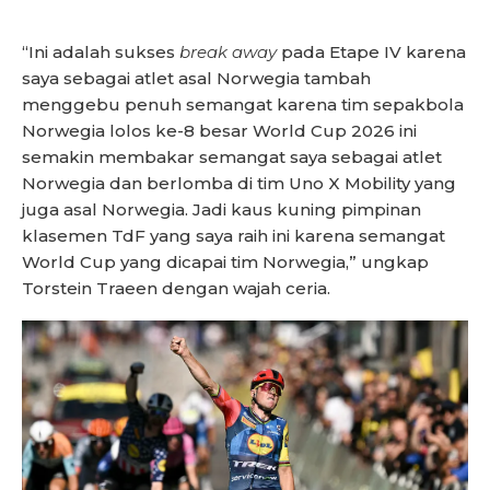
“Ini adalah sukses
break away
pada Etape IV karena
saya sebagai atlet asal Norwegia tambah
menggebu penuh semangat karena tim sepakbola
Norwegia lolos ke-8 besar World Cup 2026 ini
semakin membakar semangat saya sebagai atlet
Norwegia dan berlomba di tim Uno X Mobility yang
juga asal Norwegia. Jadi kaus kuning pimpinan
klasemen TdF yang saya raih ini karena semangat
World Cup yang dicapai tim Norwegia,” ungkap
Torstein Traeen dengan wajah ceria.