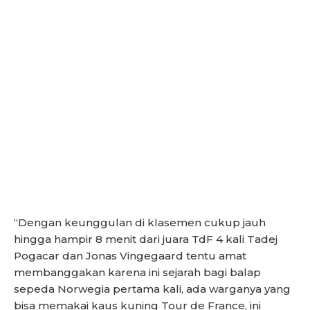
“Dengan keunggulan di klasemen cukup jauh
hingga hampir 8 menit dari juara TdF 4 kali Tadej
Pogacar dan Jonas Vingegaard tentu amat
membanggakan karena ini sejarah bagi balap
sepeda Norwegia pertama kali, ada warganya yang
bisa memakai kaus kuning Tour de France, ini