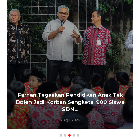
Farhan Tegaskan Pendidikan Anak Tak
Boleh Jadi Korban Sengketa, 900 Siswa
SDN…
7 Agu 2026