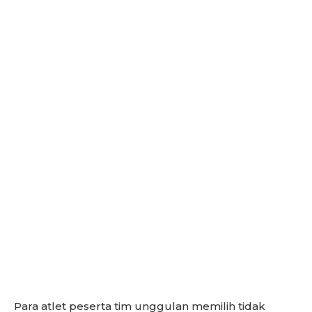
Para atlet peserta tim unggulan memilih tidak