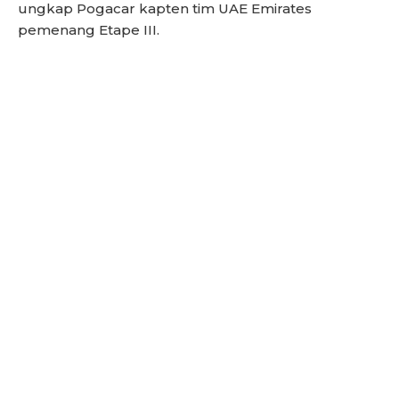
ungkap Pogacar kapten tim UAE Emirates
pemenang Etape III.