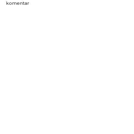
komentar