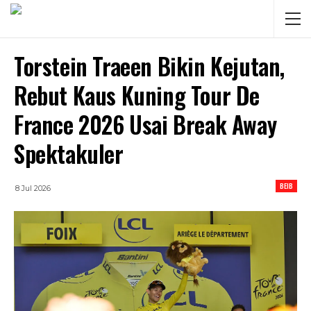
Torstein Traeen Bikin Kejutan,
Rebut Kaus Kuning Tour De
France 2026 Usai Break Away
Spektakuler
BEIB
8 Jul 2026