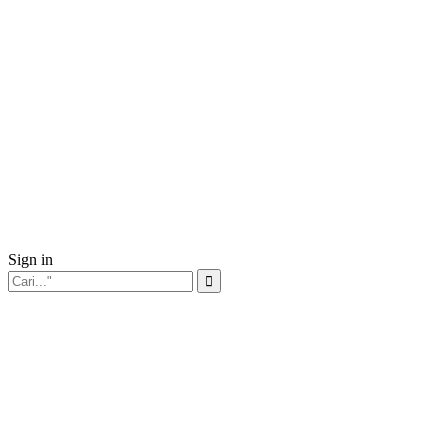
Sign in