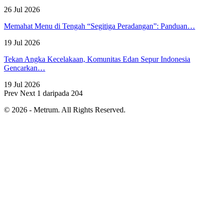
26 Jul 2026
Memahat Menu di Tengah “Segitiga Peradangan”: Panduan…
19 Jul 2026
Tekan Angka Kecelakaan, Komunitas Edan Sepur Indonesia
Gencarkan…
19 Jul 2026
Prev
Next
1 daripada 204
© 2026 - Metrum. All Rights Reserved.