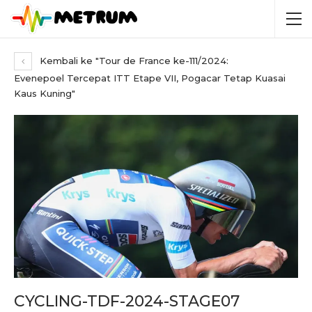
Kembali ke "Tour de France ke-111/2024:
Evenepoel Tercepat ITT Etape VII, Pogacar Tetap Kuasai
Kaus Kuning"
CYCLING-TDF-2024-STAGE07