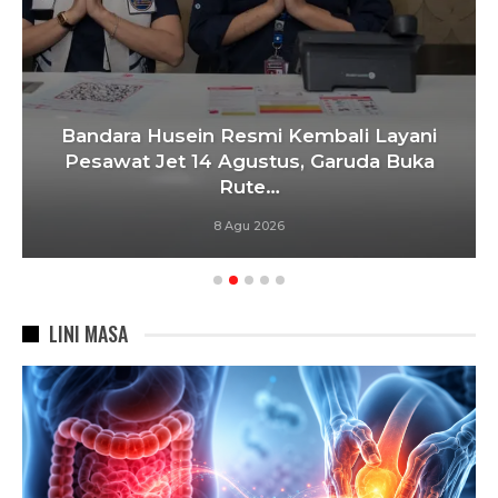
Bandara Husein Resmi Kembali Layani
Pesawat Jet 14 Agustus, Garuda Buka
Rute…
8 Agu 2026
LINI MASA