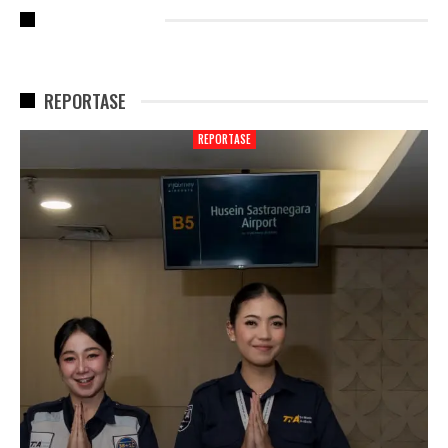
RECENT POSTS
REPORTASE
REPORTASE