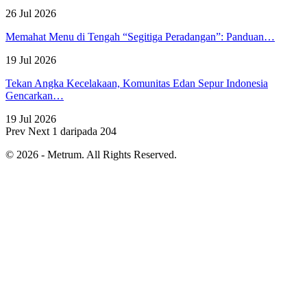
26 Jul 2026
Memahat Menu di Tengah “Segitiga Peradangan”: Panduan…
19 Jul 2026
Tekan Angka Kecelakaan, Komunitas Edan Sepur Indonesia
Gencarkan…
19 Jul 2026
Prev
Next
1 daripada 204
© 2026 - Metrum. All Rights Reserved.