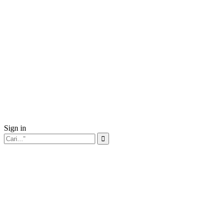
Sign in