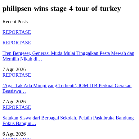
philipsen-wins-stage-4-tour-of-turkey
Recent Posts
REPORTASE
REPORTASE
Tren Bergeser, Generasi Muda Mulai Tinggalkan Pesta Mewah dan
Memilih Nikah di…
7 Agu 2026
REPORTASE
‘Agar Tak Ada Mimpi yang Terhenti’, IOM ITB Perkuat Gerakan
Beasiswa…
7 Agu 2026
REPORTASE
Satukan Siswa dari Berbagai Sekolah, Pelatih Paskibraka Bandung
Fokus Bangun…
6 Agu 2026