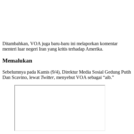
Ditambahkan, VOA juga baru-baru ini melaporkan komentar
menteri luar negeri Iran yang kritis terhadap Amerika.
Memalukan
Sebelumnya pada Kamis (9/4), Direktur Media Sosial Gedung Putih
Dan Scavino, lewat
Twitter
, menyebut VOA sebagai “aib.”