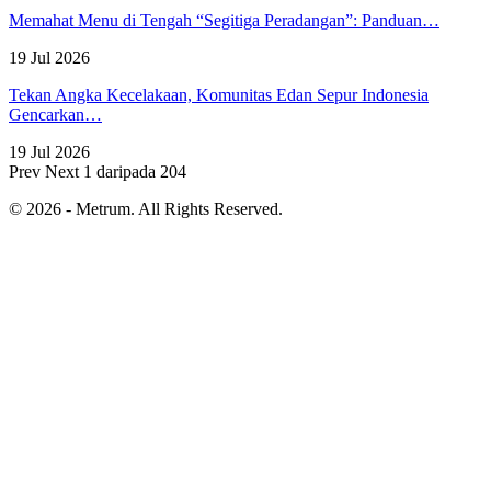
Memahat Menu di Tengah “Segitiga Peradangan”: Panduan…
19 Jul 2026
Tekan Angka Kecelakaan, Komunitas Edan Sepur Indonesia
Gencarkan…
19 Jul 2026
Prev
Next
1 daripada 204
© 2026 - Metrum. All Rights Reserved.