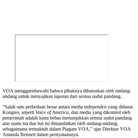
VOA menggarisbawahi bahwa pihaknya diharuskan oleh undang-
undang untuk menyajikan laporan dari semua sudut pandang.
“Salah satu perbedaan besar antara media independen yang didanai
Kongres, seperti
Voice of America
, dan media yang dikontrol oleh
pemerintah adalah kami bebas menunjukkan semua sudut pandang
atas suatu isu dan hal ini dimandatkan oleh undang-undang,
sebagaimana termaktub dalam Piagam VOA,” ujar Direktur VOA
Amanda Bennett dalam pernyataannya.