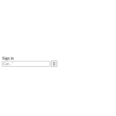
Sign in