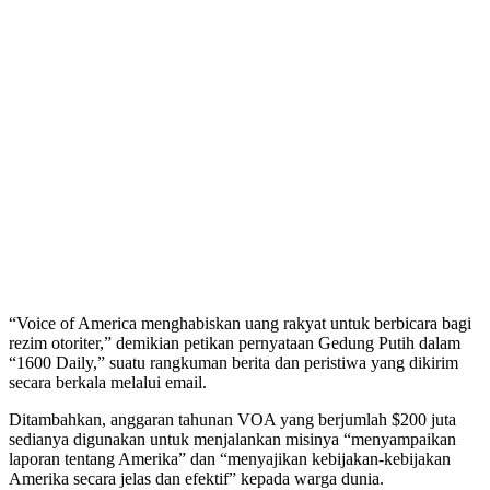
“Voice of America menghabiskan uang rakyat untuk berbicara bagi
rezim otoriter,” demikian petikan pernyataan Gedung Putih dalam
“1600 Daily,” suatu rangkuman berita dan peristiwa yang dikirim
secara berkala melalui email.
Ditambahkan, anggaran tahunan VOA yang berjumlah $200 juta
sedianya digunakan untuk menjalankan misinya “menyampaikan
laporan tentang Amerika” dan “menyajikan kebijakan-kebijakan
Amerika secara jelas dan efektif” kepada warga dunia.