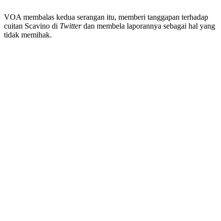
VOA membalas kedua serangan itu, memberi tanggapan terhadap
cuitan Scavino di
Twitter
dan membela laporannya sebagai hal yang
tidak memihak.