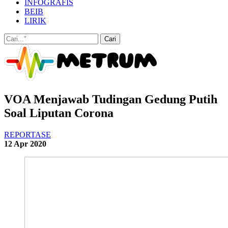
INFOGRAFIS
BEIB
LIRIK
VOA Menjawab Tudingan Gedung Putih
Soal Liputan Corona
REPORTASE
12 Apr 2020