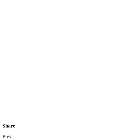
Share
Prev