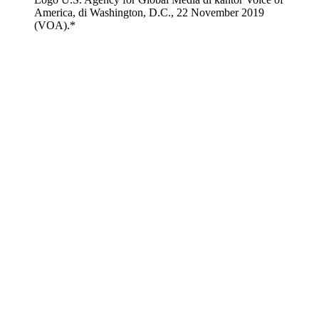
America, di Washington, D.C., 22 November 2019
(VOA).*