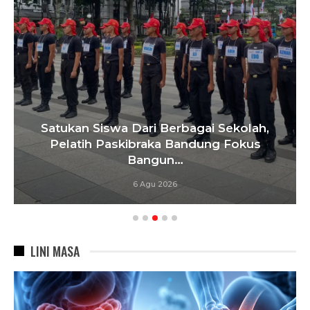
Satukan Siswa Dari Berbagai Sekolah,
Pelatih Paskibraka Bandung Fokus
Bangun…
6 Agu 2026
LINI MASA