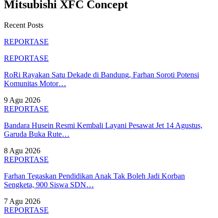
Mitsubishi XFC Concept
Recent Posts
REPORTASE
REPORTASE
RoRi Rayakan Satu Dekade di Bandung, Farhan Soroti Potensi
Komunitas Motor…
9 Agu 2026
REPORTASE
Bandara Husein Resmi Kembali Layani Pesawat Jet 14 Agustus,
Garuda Buka Rute…
8 Agu 2026
REPORTASE
Farhan Tegaskan Pendidikan Anak Tak Boleh Jadi Korban
Sengketa, 900 Siswa SDN…
7 Agu 2026
REPORTASE