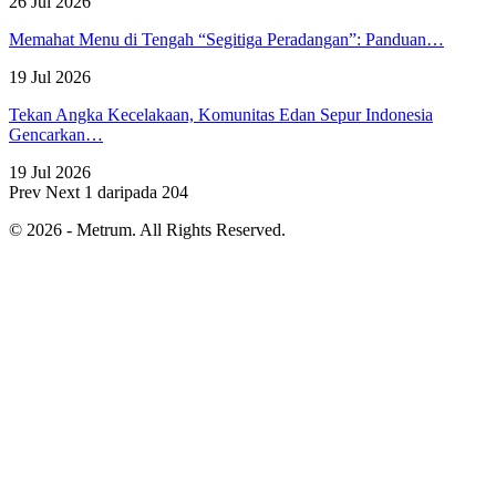
26 Jul 2026
Memahat Menu di Tengah “Segitiga Peradangan”: Panduan…
19 Jul 2026
Tekan Angka Kecelakaan, Komunitas Edan Sepur Indonesia
Gencarkan…
19 Jul 2026
Prev
Next
1 daripada 204
© 2026 - Metrum. All Rights Reserved.