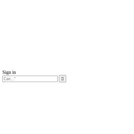
Sign in