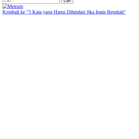
Kembali ke "5 Kata yang Harus Dihindari Jika Ingin Berubah"