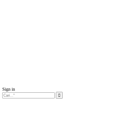
Sign in