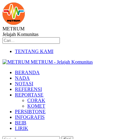
METRUM
Jelajah Komunitas
TENTANG KAMI
METRUM - Jelajah Komunitas
BERANDA
NADA
NOTASI
REFERENSI
REPORTASE
CORAK
KOMET
PERSIBTONE
INFOGRAFIS
BEIB
LIRIK