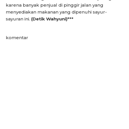
karena banyak penjual di pinggir jalan yang
menyediakan makanan yang dipenuhi sayur-
sayuran ini.
(Detik Wahyuni)***
komentar