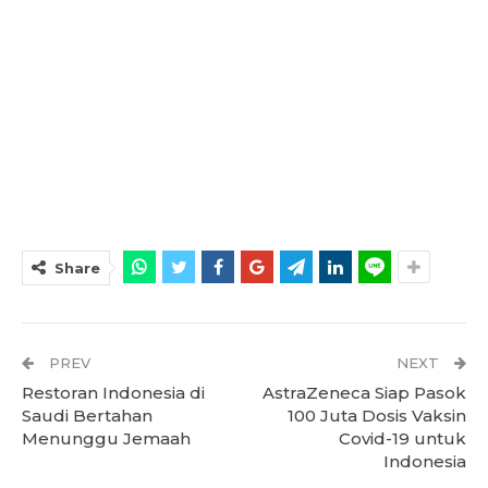
Share
PREV
NEXT
Restoran Indonesia di
AstraZeneca Siap Pasok
Saudi Bertahan
100 Juta Dosis Vaksin
Menunggu Jemaah
Covid-19 untuk
Indonesia