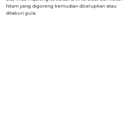
hitam yang digoreng kemudian dicelupkan atau
ditaburi gula.