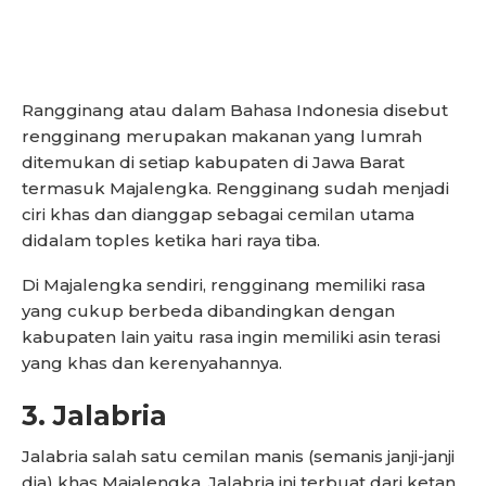
Rangginang atau dalam Bahasa Indonesia disebut
rengginang merupakan makanan yang lumrah
ditemukan di setiap kabupaten di Jawa Barat
termasuk Majalengka. Rengginang sudah menjadi
ciri khas dan dianggap sebagai cemilan utama
didalam toples ketika hari raya tiba.
Di Majalengka sendiri, rengginang memiliki rasa
yang cukup berbeda dibandingkan dengan
kabupaten lain yaitu rasa ingin memiliki asin terasi
yang khas dan kerenyahannya.
3. Jalabria
Jalabria salah satu cemilan manis (semanis janji-janji
dia) khas Majalengka. Jalabria ini terbuat dari ketan