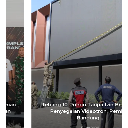
Tebang 10 Pohon Tanpa Izin Berujung
Penyegelan Videotron, Pemkot
Bandung…
5 Agu 2026