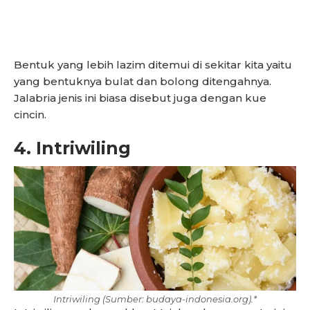
Bentuk yang lebih lazim ditemui di sekitar kita yaitu
yang bentuknya bulat dan bolong ditengahnya.
Jalabria jenis ini biasa disebut juga dengan kue
cincin.
4. Intriwiling
Intriwiling (Sumber: budaya-indonesia.org).*