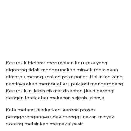
Kerupuk Melarat merupakan kerupuk yang
digoreng tidak menggunakan minyak melainkan
dimasak menggunakan pasir panas. Hal inilah yang
nantinya akan membuat krupuk jadi mengembang.
Kerupuk ini lebih nikmat disantap jika dibarengi
dengan lotek atau makanan sejenis lainnya.
Kata melarat dilekatkan, karena proses
penggorengannya tidak menggunakan minyak
goreng melainkan memakai pasir.