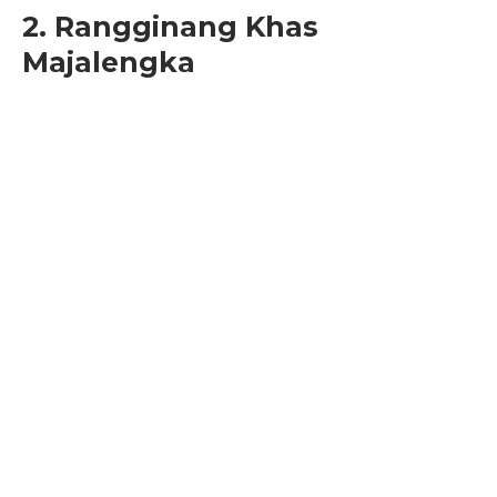
2. Rangginang Khas
Majalengka