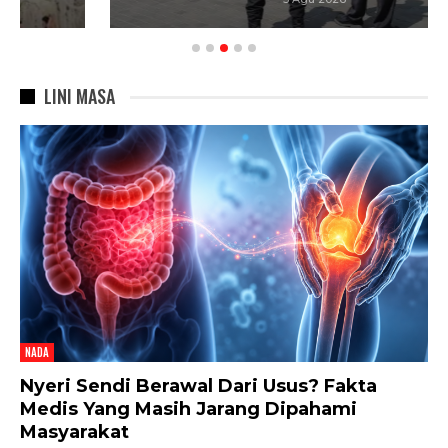
LINI MASA
NADA
Nyeri Sendi Berawal Dari Usus? Fakta
Medis Yang Masih Jarang Dipahami
Masyarakat