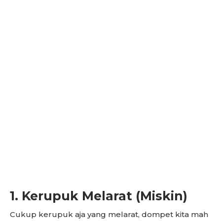
1. Kerupuk Melarat (Miskin)
Cukup kerupuk aja yang melarat, dompet kita mah