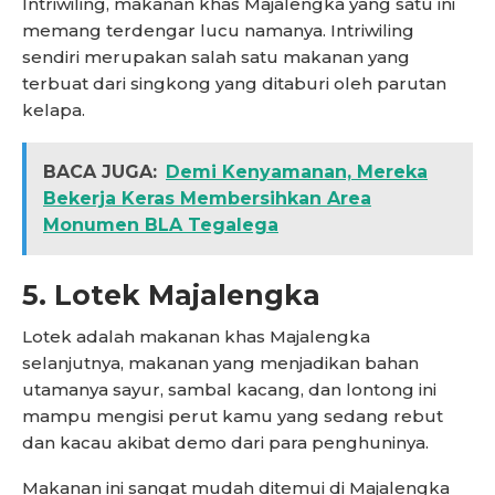
Intriwiling, makanan khas Majalengka yang satu ini
memang terdengar lucu namanya. Intriwiling
sendiri merupakan salah satu makanan yang
terbuat dari singkong yang ditaburi oleh parutan
kelapa.
BACA JUGA:
Demi Kenyamanan, Mereka
Bekerja Keras Membersihkan Area
Monumen BLA Tegalega
5. Lotek Majalengka
Lotek adalah makanan khas Majalengka
selanjutnya, makanan yang menjadikan bahan
utamanya sayur, sambal kacang, dan lontong ini
mampu mengisi perut kamu yang sedang rebut
dan kacau akibat demo dari para penghuninya.
Makanan ini sangat mudah ditemui di Majalengka