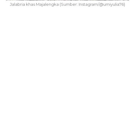
Jalabria khas Majalengka (Sumber: Instagram/@umiyulia76)