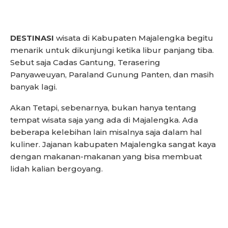
DESTINASI
wisata di Kabupaten Majalengka begitu
menarik untuk dikunjungi ketika libur panjang tiba.
Sebut saja Cadas Gantung, Terasering
Panyaweuyan, Paraland Gunung Panten, dan masih
banyak lagi.
Akan Tetapi, sebenarnya, bukan hanya tentang
tempat wisata saja yang ada di Majalengka. Ada
beberapa kelebihan lain misalnya saja dalam hal
kuliner. Jajanan kabupaten Majalengka sangat kaya
dengan makanan-makanan yang bisa membuat
lidah kalian bergoyang.