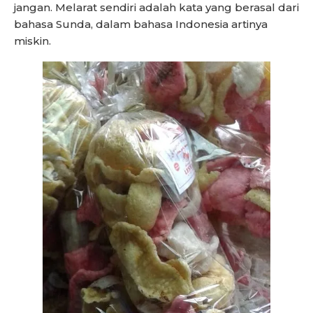
jangan. Melarat sendiri adalah kata yang berasal dari
bahasa Sunda, dalam bahasa Indonesia artinya
miskin.