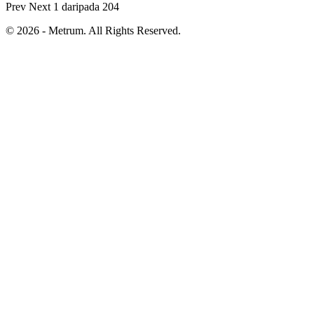
Prev
Next
1 daripada 204
© 2026 - Metrum. All Rights Reserved.