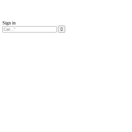
Sign in