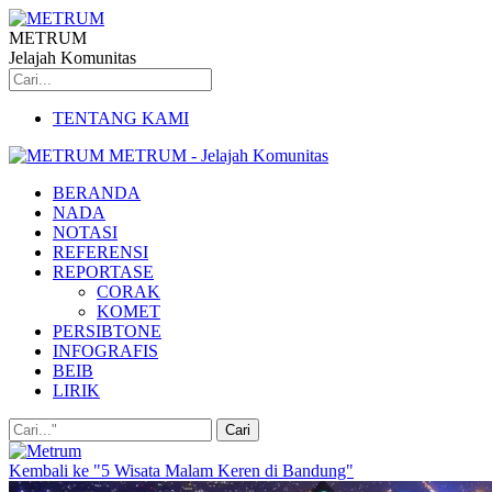
METRUM
Jelajah Komunitas
TENTANG KAMI
METRUM - Jelajah Komunitas
BERANDA
NADA
NOTASI
REFERENSI
REPORTASE
CORAK
KOMET
PERSIBTONE
INFOGRAFIS
BEIB
LIRIK
Kembali ke "5 Wisata Malam Keren di Bandung"