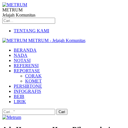
METRUM
Jelajah Komunitas
TENTANG KAMI
METRUM - Jelajah Komunitas
BERANDA
NADA
NOTASI
REFERENSI
REPORTASE
CORAK
KOMET
PERSIBTONE
INFOGRAFIS
BEIB
LIRIK