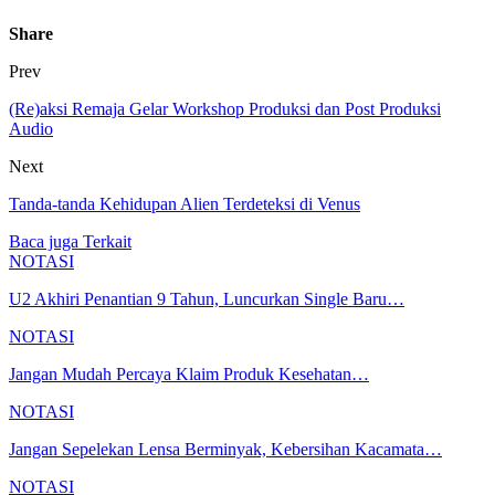
Share
Prev
(Re)aksi Remaja Gelar Workshop Produksi dan Post Produksi
Audio
Next
Tanda-tanda Kehidupan Alien Terdeteksi di Venus
Baca juga
Terkait
NOTASI
U2 Akhiri Penantian 9 Tahun, Luncurkan Single Baru…
NOTASI
Jangan Mudah Percaya Klaim Produk Kesehatan…
NOTASI
Jangan Sepelekan Lensa Berminyak, Kebersihan Kacamata…
NOTASI