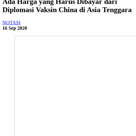
Ada Harga yang Harus Dibayar dari
Diplomasi Vaksin China di Asia Tenggara
NOTASI
16 Sep 2020