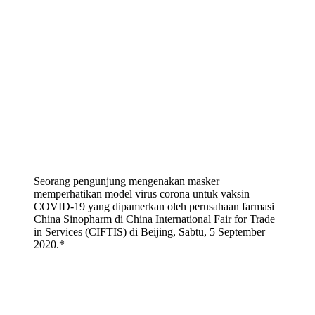
Seorang pengunjung mengenakan masker
memperhatikan model virus corona untuk vaksin
COVID-19 yang dipamerkan oleh perusahaan farmasi
China Sinopharm di China International Fair for Trade
in Services (CIFTIS) di Beijing, Sabtu, 5 September
2020.*