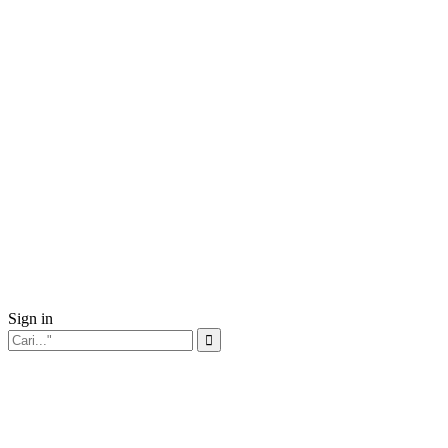
Sign in