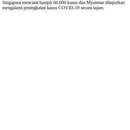
Singapura mencatat hampir 60.000 kasus dan Myanmar dilaporkan
mengalami peningkatan kasus COVID-19 secara tajam.