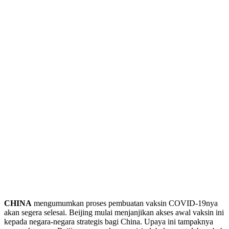
CHINA
mengumumkan proses pembuatan vaksin COVID-19nya
akan segera selesai. Beijing mulai menjanjikan akses awal vaksin ini
kepada negara-negara strategis bagi China. Upaya ini tampaknya