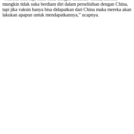
mungkin tidak suka berdiam diri dalam perselisihan dengan China,
tapi jika vaksin hanya bisa didapatkan dari China maka mereka akan
lakukan apapun untuk mendapatkannya,” ucapnya.