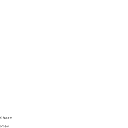
Share
Prev