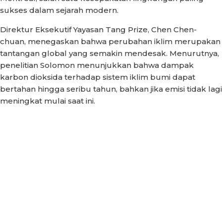
sukses dalam sejarah modern.
Direktur Eksekutif Yayasan Tang Prize, Chen Chen-
chuan, menegaskan bahwa perubahan iklim merupakan
tantangan global yang semakin mendesak. Menurutnya,
penelitian Solomon menunjukkan bahwa dampak
karbon dioksida terhadap sistem iklim bumi dapat
bertahan hingga seribu tahun, bahkan jika emisi tidak lagi
meningkat mulai saat ini.