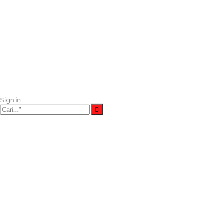
Sign in