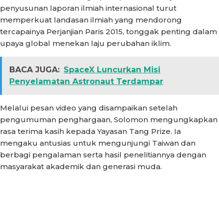
penyusunan laporan ilmiah internasional turut
memperkuat landasan ilmiah yang mendorong
tercapainya Perjanjian Paris 2015, tonggak penting dalam
upaya global menekan laju perubahan iklim.
BACA JUGA:
SpaceX Luncurkan Misi
Penyelamatan Astronaut Terdampar
Melalui pesan video yang disampaikan setelah
pengumuman penghargaan, Solomon mengungkapkan
rasa terima kasih kepada Yayasan Tang Prize. Ia
mengaku antusias untuk mengunjungi Taiwan dan
berbagi pengalaman serta hasil penelitiannya dengan
masyarakat akademik dan generasi muda.