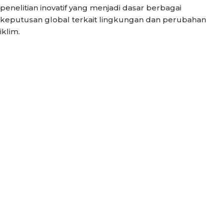
penelitian inovatif yang menjadi dasar berbagai
keputusan global terkait lingkungan dan perubahan
iklim.