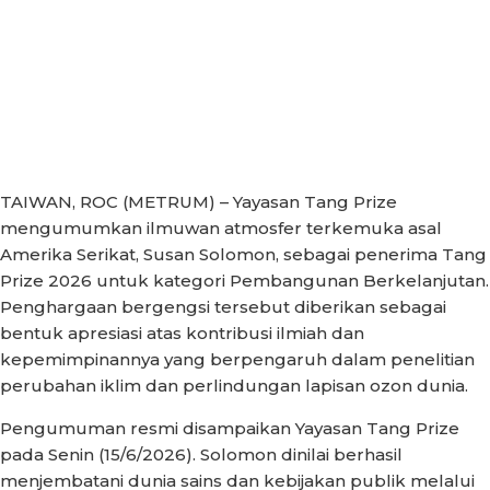
TAIWAN, ROC (METRUM) – Yayasan Tang Prize
mengumumkan ilmuwan atmosfer terkemuka asal
Amerika Serikat, Susan Solomon, sebagai penerima Tang
Prize 2026 untuk kategori Pembangunan Berkelanjutan.
Penghargaan bergengsi tersebut diberikan sebagai
bentuk apresiasi atas kontribusi ilmiah dan
kepemimpinannya yang berpengaruh dalam penelitian
perubahan iklim dan perlindungan lapisan ozon dunia.
Pengumuman resmi disampaikan Yayasan Tang Prize
pada Senin (15/6/2026). Solomon dinilai berhasil
menjembatani dunia sains dan kebijakan publik melalui