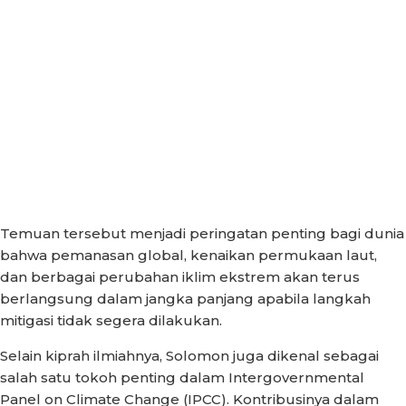
Temuan tersebut menjadi peringatan penting bagi dunia
bahwa pemanasan global, kenaikan permukaan laut,
dan berbagai perubahan iklim ekstrem akan terus
berlangsung dalam jangka panjang apabila langkah
mitigasi tidak segera dilakukan.
Selain kiprah ilmiahnya, Solomon juga dikenal sebagai
salah satu tokoh penting dalam Intergovernmental
Panel on Climate Change (IPCC). Kontribusinya dalam