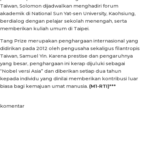
Taiwan, Solomon dijadwalkan menghadiri forum
akademik di National Sun Yat-sen University, Kaohsiung,
berdialog dengan pelajar sekolah menengah, serta
memberikan kuliah umum di Taipei.
Tang Prize merupakan penghargaan internasional yang
didirikan pada 2012 oleh pengusaha sekaligus filantropis
Taiwan, Samuel Yin. Karena prestise dan pengaruhnya
yang besar, penghargaan ini kerap dijuluki sebagai
“Nobel versi Asia” dan diberikan setiap dua tahun
kepada individu yang dinilai memberikan kontribusi luar
biasa bagi kemajuan umat manusia.
(M1-RTI)***
komentar