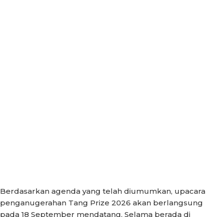
Berdasarkan agenda yang telah diumumkan, upacara
penganugerahan Tang Prize 2026 akan berlangsung
pada 18 September mendatang. Selama berada di