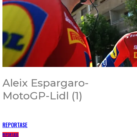
Aleix Espargaro-
MotoGP-Lidl (1)
RECENT POSTS
REPORTASE
REPORTASE