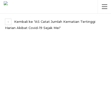
Kembali ke "AS Catat Jumlah Kematian Tertinggi
Harian Akibat Covid-19 Sejak Mei"