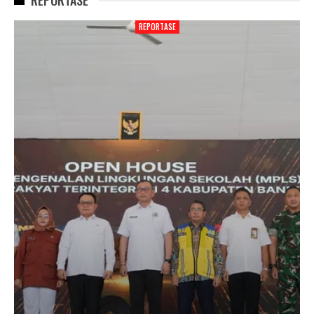
REPORTASE