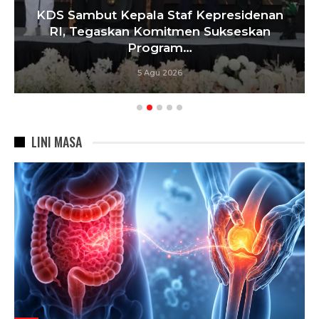
KDS Sambut Kepala Staf Kepresidenan
RI, Tegaskan Komitmen Sukseskan
Program…
5 Agu 2026
LINI MASA