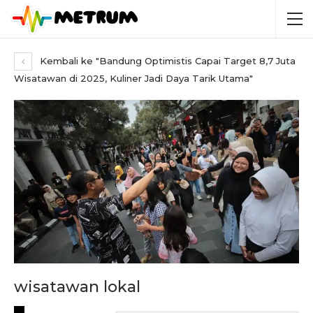
Kembali ke "Bandung Optimistis Capai Target 8,7 Juta
Wisatawan di 2025, Kuliner Jadi Daya Tarik Utama"
wisatawan lokal
RECENT POSTS