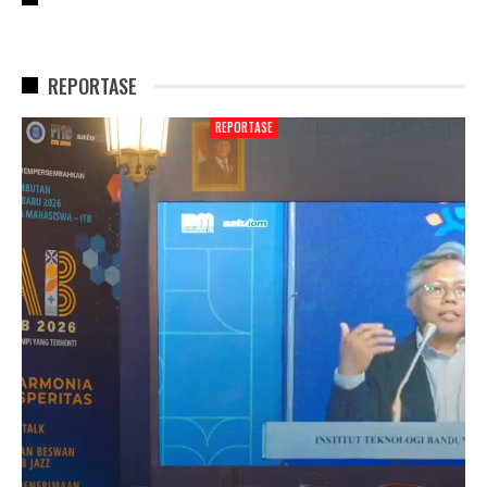
REPORTASE
REPORTASE