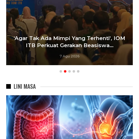
‘Agar Tak Ada Mimpi Yang Terhenti’, IOM
ITB Perkuat Gerakan Beasiswa…
7 Agu 2026
LINI MASA