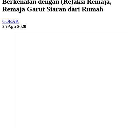
Berkenalan dengan (Re)aksi Remaja,
Remaja Garut Siaran dari Rumah
CORAK
25 Agu 2020