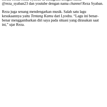
@reza_syaban23 dan youtube dengan nama
channel
Reza Syaban.
Reza juga senang mendengarkan musik. Salah satu lagu
kesukaannya yaitu
Tentang Kamu
dari Lyodra. “Lagu ini benar-
benar menggambarkan diri saya pada situasi yang dirasakan saat
ini,” ujar Reza.