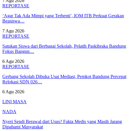
7 Agu 2026
REPORTASE
‘Agar Tak Ada Mimpi yang Terhenti’, IOM ITB Perkuat Gerakan
Beasiswa…
7 Agu 2026
REPORTASE
Satukan Siswa dari Berbagai Sekolah, Pelatih Paskibraka Bandung
Fokus Bangun…
6 Agu 2026
REPORTASE
Gerbang Sekolah Dibuka Usai Mediasi, Pemkot Bandung Percepat
Relokasi SDN 026…
6 Agu 2026
LINI MASA
NADA
Nyeri Sendi Berawal dari Usus? Fakta Medis yang Masih Jarang
Dipahami Masyarakat