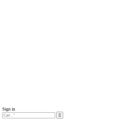
Sign in