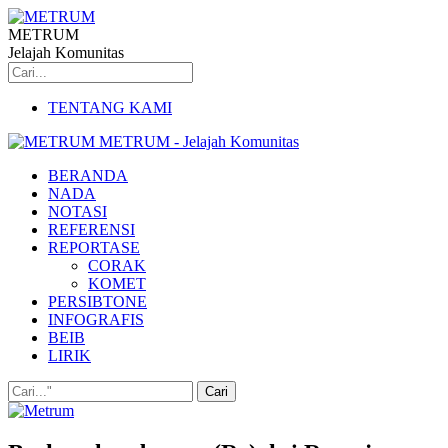
METRUM
Jelajah Komunitas
TENTANG KAMI
METRUM - Jelajah Komunitas
BERANDA
NADA
NOTASI
REFERENSI
REPORTASE
CORAK
KOMET
PERSIBTONE
INFOGRAFIS
BEIB
LIRIK