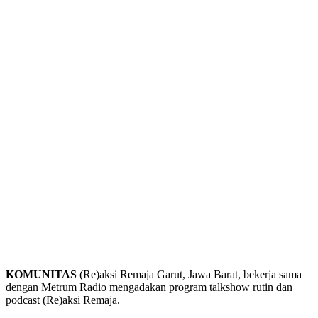
KOMUNITAS
(Re)aksi Remaja Garut, Jawa Barat, bekerja sama
dengan Metrum Radio mengadakan program talkshow rutin dan
podcast (Re)aksi Remaja.