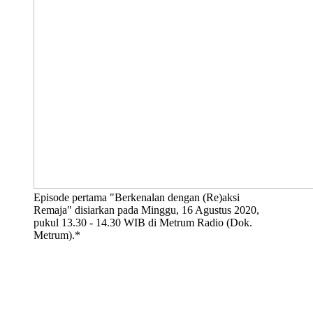
Episode pertama "Berkenalan dengan (Re)aksi
Remaja" disiarkan pada Minggu, 16 Agustus 2020,
pukul 13.30 - 14.30 WIB di Metrum Radio (Dok.
Metrum).*