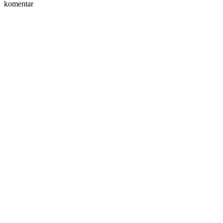
komentar