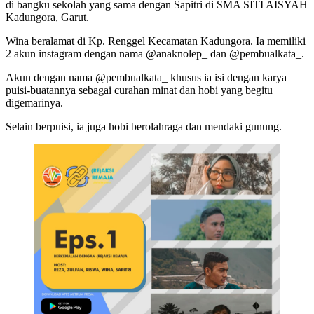
di bangku sekolah yang sama dengan Sapitri di SMA SITI AISYAH
Kadungora, Garut.
Wina beralamat di Kp. Renggel Kecamatan Kadungora. Ia memiliki
2 akun instagram dengan nama @anaknolep_ dan @pembualkata_.
Akun dengan nama @pembualkata_ khusus ia isi dengan karya
puisi-buatannya sebagai curahan minat dan hobi yang begitu
digemarinya.
Selain berpuisi, ia juga hobi berolahraga dan mendaki gunung.