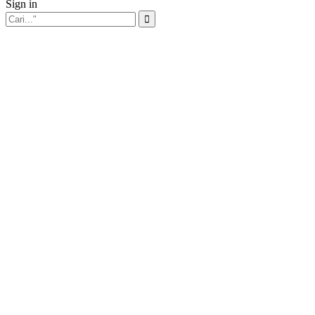
Sign in