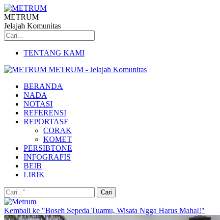
METRUM
Jelajah Komunitas
TENTANG KAMI
METRUM - Jelajah Komunitas
BERANDA
NADA
NOTASI
REFERENSI
REPORTASE
CORAK
KOMET
PERSIBTONE
INFOGRAFIS
BEIB
LIRIK
Kembali ke "Boseh Sepeda Tuamu, Wisata Ngga Harus Mahal!"