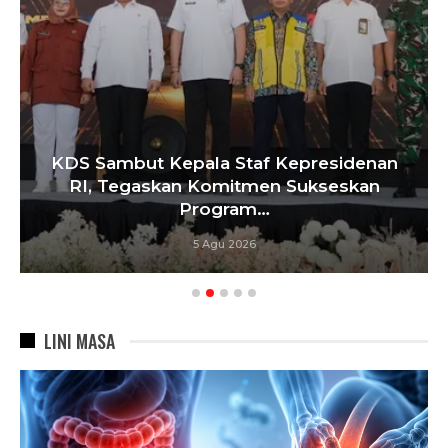
KDS Sambut Kepala Staf Kepresidenan
RI, Tegaskan Komitmen Sukseskan
Program…
5 Agu 2026
LINI MASA