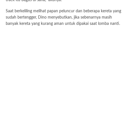
Saat berkeliling melihat papan peluncur dan beberapa kereta yang
sudah bertengger, Dino menyebutkan, jika sebenarnya masih
banyak kereta yang kurang aman untuk dipakai saat lomba nanti.