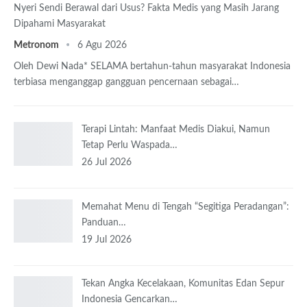
Nyeri Sendi Berawal dari Usus? Fakta Medis yang Masih Jarang
Dipahami Masyarakat
Metronom
6 Agu 2026
Oleh Dewi Nada*
SELAMA bertahun-tahun masyarakat Indonesia
terbiasa menganggap gangguan pencernaan sebagai
…
Terapi Lintah: Manfaat Medis Diakui, Namun
Tetap Perlu Waspada…
26 Jul 2026
Memahat Menu di Tengah “Segitiga Peradangan”:
Panduan…
19 Jul 2026
Tekan Angka Kecelakaan, Komunitas Edan Sepur
Indonesia Gencarkan…