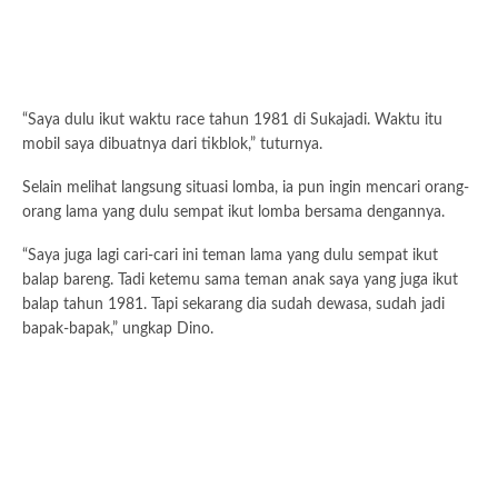
“Saya dulu ikut waktu race tahun 1981 di Sukajadi. Waktu itu
mobil saya dibuatnya dari tikblok,” tuturnya.
Selain melihat langsung situasi lomba, ia pun ingin mencari orang-
orang lama yang dulu sempat ikut lomba bersama dengannya.
“Saya juga lagi cari-cari ini teman lama yang dulu sempat ikut
balap bareng. Tadi ketemu sama teman anak saya yang juga ikut
balap tahun 1981. Tapi sekarang dia sudah dewasa, sudah jadi
bapak-bapak,” ungkap Dino.