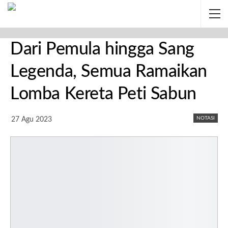
Dari Pemula hingga Sang
Legenda, Semua Ramaikan
Lomba Kereta Peti Sabun
NOTASI
27 Agu 2023