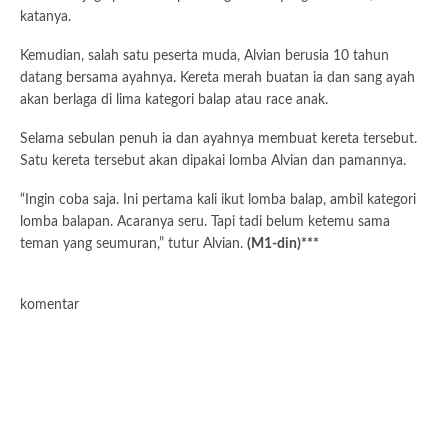
katanya.
Kemudian, salah satu peserta muda, Alvian berusia 10 tahun
datang bersama ayahnya. Kereta merah buatan ia dan sang ayah
akan berlaga di lima kategori balap atau race anak.
Selama sebulan penuh ia dan ayahnya membuat kereta tersebut.
Satu kereta tersebut akan dipakai lomba Alvian dan pamannya.
“Ingin coba saja. Ini pertama kali ikut lomba balap, ambil kategori
lomba balapan. Acaranya seru. Tapi tadi belum ketemu sama
teman yang seumuran,” tutur Alvian.
(M1-din)***
komentar