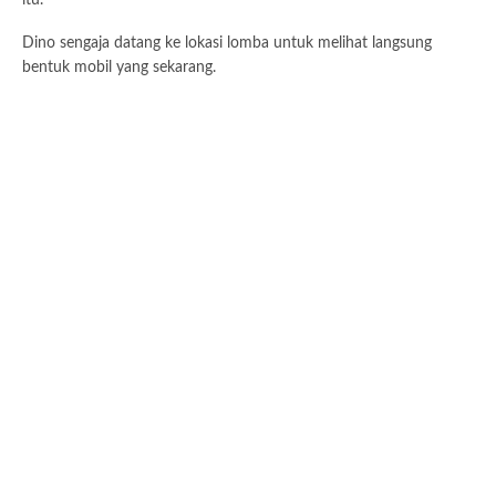
Dino sengaja datang ke lokasi lomba untuk melihat langsung
bentuk mobil yang sekarang.