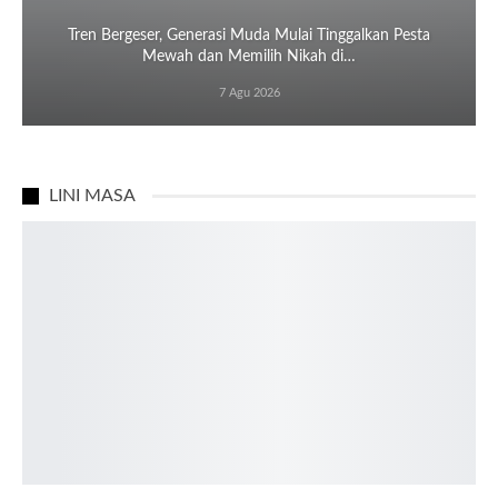
Tren Bergeser, Generasi Muda Mulai Tinggalkan Pesta
Mewah dan Memilih Nikah di…
7 Agu 2026
LINI MASA