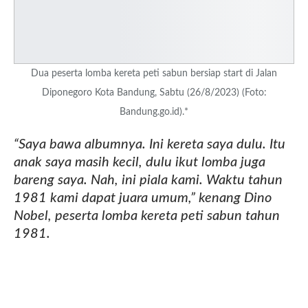
Dua peserta lomba kereta peti sabun bersiap start di Jalan
Diponegoro Kota Bandung, Sabtu (26/8/2023) (Foto:
Bandung.go.id).*
“Saya bawa albumnya. Ini kereta saya dulu. Itu
anak saya masih kecil, dulu ikut lomba juga
bareng saya. Nah, ini piala kami. Waktu tahun
1981 kami dapat juara umum,” kenang Dino
Nobel, peserta lomba kereta peti sabun tahun
1981.