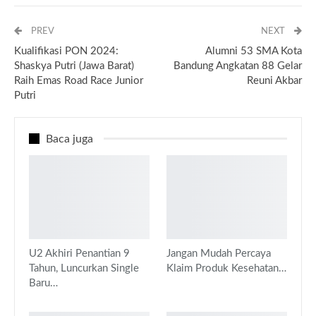
PREV
NEXT
Kualifikasi PON 2024:
Alumni 53 SMA Kota
Shaskya Putri (Jawa Barat)
Bandung Angkatan 88 Gelar
Raih Emas Road Race Junior
Reuni Akbar
Putri
Baca juga
U2 Akhiri Penantian 9
Jangan Mudah Percaya
Tahun, Luncurkan Single
Klaim Produk Kesehatan…
Baru…