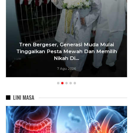
Tren Bergeser, Generasi Muda Mulai
Tinggalkan Pesta Mewah Dan Memilih
Nikah Di…
7 Agu 2026
LINI MASA