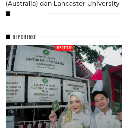
(Australia) dan Lancaster University
RECENT POSTS
REPORTASE
REPORTASE