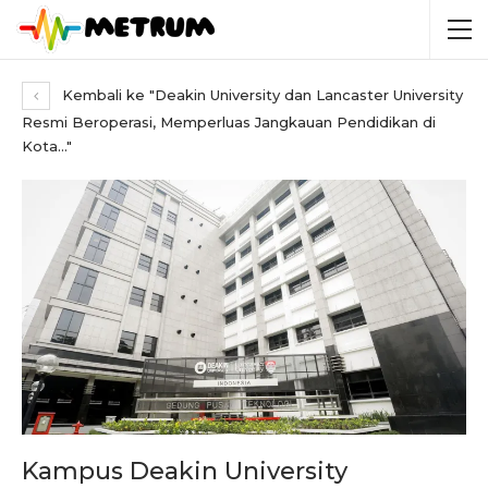
Kembali ke "Deakin University dan Lancaster University
Resmi Beroperasi, Memperluas Jangkauan Pendidikan di
Kota…"
Kampus Deakin University