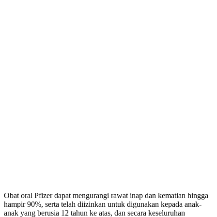
Obat oral Pfizer dapat mengurangi rawat inap dan kematian hingga
hampir 90%, serta telah diizinkan untuk digunakan kepada anak-
anak yang berusia 12 tahun ke atas, dan secara keseluruhan