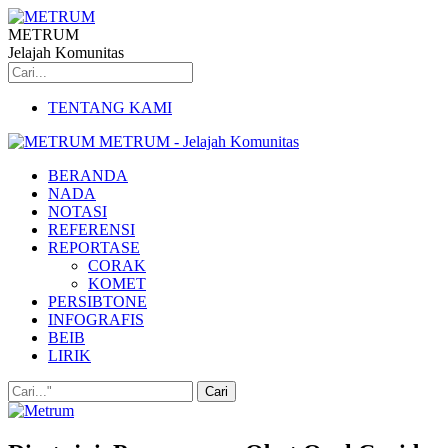
METRUM
Jelajah Komunitas
TENTANG KAMI
METRUM - Jelajah Komunitas
BERANDA
NADA
NOTASI
REFERENSI
REPORTASE
CORAK
KOMET
PERSIBTONE
INFOGRAFIS
BEIB
LIRIK