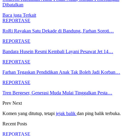
Dibatalkan
Baca juga
Terkait
REPORTASE
RoRi Rayakan Satu Dekade di Bandung, Farhan Soroti…
REPORTASE
Bandara Husein Resmi Kembali Layani Pesawat Jet 14…
REPORTASE
Farhan Tegaskan Pendidikan Anak Tak Boleh Jadi Korban…
REPORTASE
Tren Bergeser, Generasi Muda Mulai Tinggalkan Pesta…
Prev
Next
Komen yang ditutup, tetapi
jejak balik
dan ping balik terbuka.
Recent Posts
REPORTASE