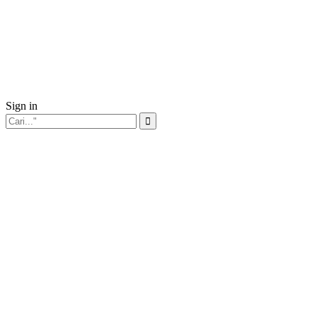
Sign in