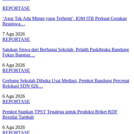
REPORTASE
‘Agar Tak Ada Mimpi yang Terhenti’, IOM ITB Perkuat Gerakan
Beasiswa…
7 Agu 2026
REPORTASE
Satukan Siswa dari Berbagai Sekolah, Pelatih Paskibraka Bandung
Fokus Bangun…
6 Agu 2026
REPORTASE
Gerbang Sekolah Dibuka Usai Mediasi, Pemkot Bandung Percepat
Relokasi SDN 026…
6 Agu 2026
REPORTASE
Pemkot Siapkan TPST Tegalega untuk Produksi Briket RDF
Bernilai Tambah
6 Agu 2026
REPORTASE