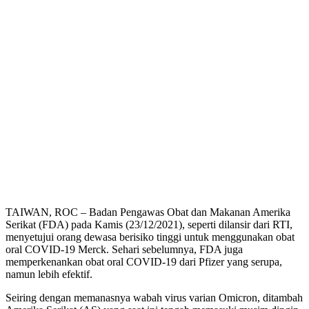
TAIWAN, ROC – Badan Pengawas Obat dan Makanan Amerika
Serikat (FDA) pada Kamis (23/12/2021), seperti dilansir dari RTI,
menyetujui orang dewasa berisiko tinggi untuk menggunakan obat
oral COVID-19 Merck. Sehari sebelumnya, FDA juga
memperkenankan obat oral COVID-19 dari Pfizer yang serupa,
namun lebih efektif.
Seiring dengan memanasnya wabah virus varian Omicron, ditambah