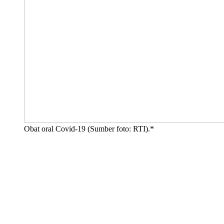
Obat oral Covid-19 (Sumber foto: RTI).*