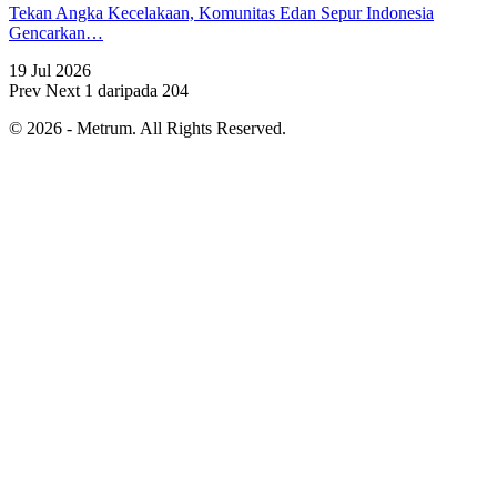
Tekan Angka Kecelakaan, Komunitas Edan Sepur Indonesia
Gencarkan…
19 Jul 2026
Prev
Next
1 daripada 204
© 2026 - Metrum. All Rights Reserved.