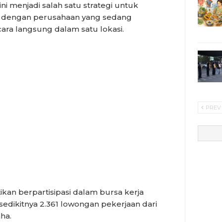
ni menjadi salah satu strategi untuk
 dengan perusahaan yang sedang
ra langsung dalam satu lokasi.
PREV
ikan berpartisipasi dalam bursa kerja
dikitnya 2.361 lowongan pekerjaan dari
ha.