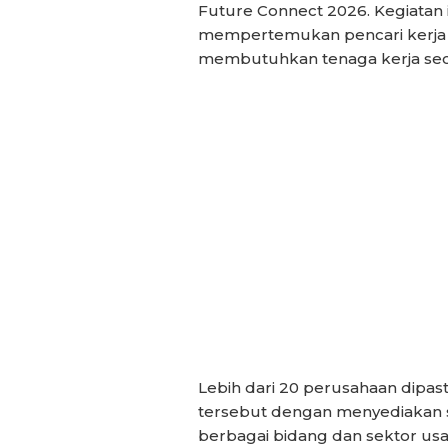
Future Connect 2026. Kegiatan i
mempertemukan pencari kerja
membutuhkan tenaga kerja seca
Lebih dari 20 perusahaan dipast
tersebut dengan menyediakan se
berbagai bidang dan sektor usa