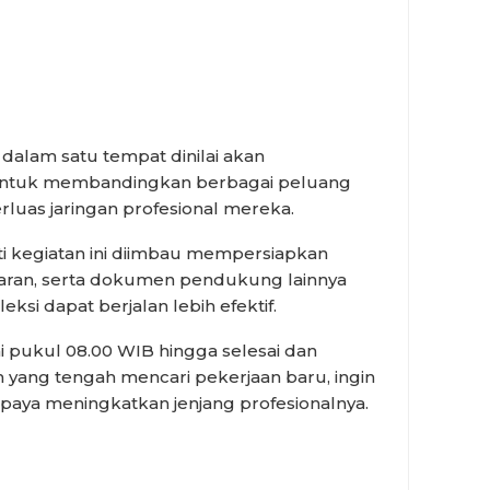
alam satu tempat dinilai akan
ntuk membandingkan berbagai peluang
luas jaringan profesional mereka.
i kegiatan ini diimbau mempersiapkan
amaran, serta dokumen pendukung lainnya
ksi dapat berjalan lebih efektif.
i pukul 08.00 WIB hingga selesai dan
yang tengah mencari pekerjaan baru, ingin
paya meningkatkan jenjang profesionalnya.