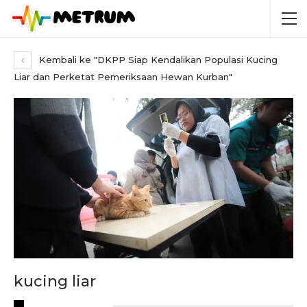
Kembali ke "DKPP Siap Kendalikan Populasi Kucing
Liar dan Perketat Pemeriksaan Hewan Kurban"
kucing liar
RECENT POSTS