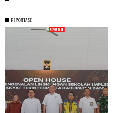
REPORTASE
REPORTASE