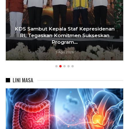
KDS Sambut Kepala Staf Kepresidenan
RI, Tegaskan Komitmen Sukseskan
Program…
5 Agu 2026
LINI MASA