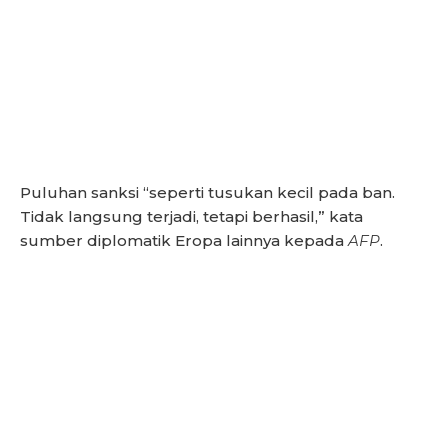
Puluhan sanksi “seperti tusukan kecil pada ban.
Tidak langsung terjadi, tetapi berhasil,” kata
sumber diplomatik Eropa lainnya kepada
AFP
.