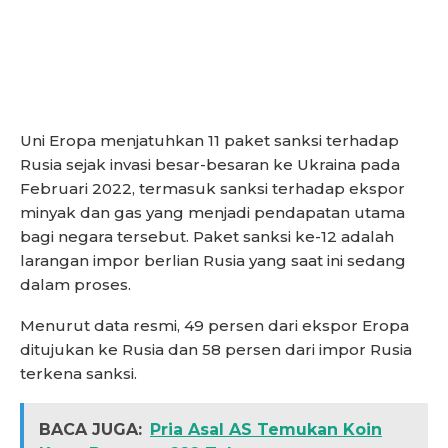
Uni Eropa menjatuhkan 11 paket sanksi terhadap
Rusia sejak invasi besar-besaran ke Ukraina pada
Februari 2022, termasuk sanksi terhadap ekspor
minyak dan gas yang menjadi pendapatan utama
bagi negara tersebut. Paket sanksi ke-12 adalah
larangan impor berlian Rusia yang saat ini sedang
dalam proses.
Menurut data resmi, 49 persen dari ekspor Eropa
ditujukan ke Rusia dan 58 persen dari impor Rusia
terkena sanksi.
BACA JUGA:
Pria Asal AS Temukan Koin