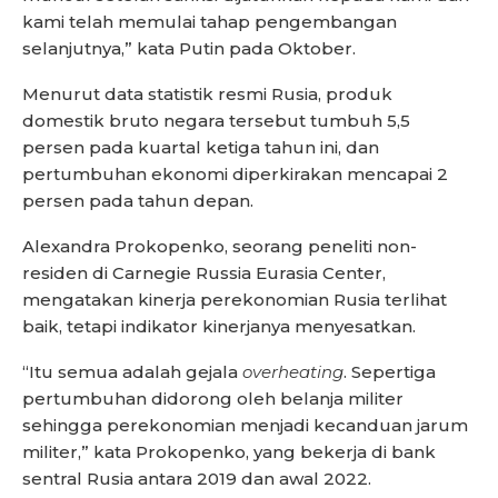
kami telah memulai tahap pengembangan
selanjutnya,” kata Putin pada Oktober.
Menurut data statistik resmi Rusia, produk
domestik bruto negara tersebut tumbuh 5,5
persen pada kuartal ketiga tahun ini, dan
pertumbuhan ekonomi diperkirakan mencapai 2
persen pada tahun depan.
Alexandra Prokopenko, seorang peneliti non-
residen di Carnegie Russia Eurasia Center,
mengatakan kinerja perekonomian Rusia terlihat
baik, tetapi indikator kinerjanya menyesatkan.
“Itu semua adalah gejala
overheating
. Sepertiga
pertumbuhan didorong oleh belanja militer
sehingga perekonomian menjadi kecanduan jarum
militer,” kata Prokopenko, yang bekerja di bank
sentral Rusia antara 2019 dan awal 2022.