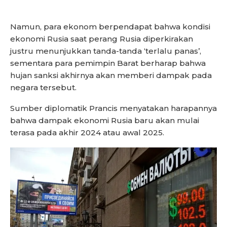
Namun, para ekonom berpendapat bahwa kondisi
ekonomi Rusia saat perang Rusia diperkirakan
justru menunjukkan tanda-tanda ‘terlalu panas’,
sementara para pemimpin Barat berharap bahwa
hujan sanksi akhirnya akan memberi dampak pada
negara tersebut.
Sumber diplomatik Prancis menyatakan harapannya
bahwa dampak ekonomi Rusia baru akan mulai
terasa pada akhir 2024 atau awal 2025.