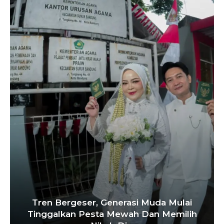
Tren Bergeser, Generasi Muda Mulai
Tinggalkan Pesta Mewah Dan Memilih