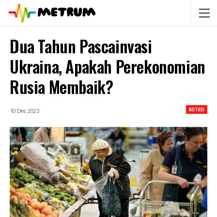
Dua Tahun Pascainvasi
Ukraina, Apakah Perekonomian
Rusia Membaik?
NOTASI
10 Des 2023