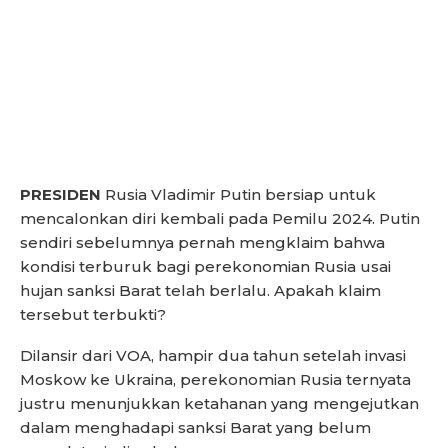
PRESIDEN
Rusia Vladimir Putin bersiap untuk
mencalonkan diri kembali pada Pemilu 2024. Putin
sendiri sebelumnya pernah mengklaim bahwa
kondisi terburuk bagi perekonomian Rusia usai
hujan sanksi Barat telah berlalu. Apakah klaim
tersebut terbukti?
Dilansir dari VOA, hampir dua tahun setelah invasi
Moskow ke Ukraina, perekonomian Rusia ternyata
justru menunjukkan ketahanan yang mengejutkan
dalam menghadapi sanksi Barat yang belum