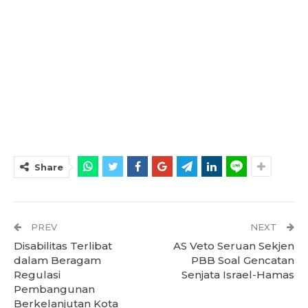
Share
PREV
NEXT
Disabilitas Terlibat
AS Veto Seruan Sekjen
dalam Beragam
PBB Soal Gencatan
Regulasi
Senjata Israel-Hamas
Pembangunan
Berkelanjutan Kota