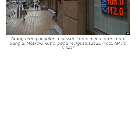
Orang-orang berjalan melewati kantor penukaran mata
uang di Moskow, Rusia, pada 14 Agustus 2023. (Foto: AP via
VOA).*