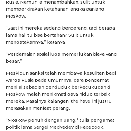
Rusia. Namun ia menambahkan, sulit untuk
memperkirakan ketahanan jangka panjang
Moskow.
“Saat ini mereka sedang berperang, tapi berapa
lama hal itu bisa bertahan? Sulit untuk
mengatakannya,” katanya.
“Perdamaian sosial juga memerlukan biaya yang
besar.”
Meskipun sanksi telah membawa kesulitan bagi
warga Rusia pada umumnya, para pengamat
menilai sebagian penduduk berkecukupan di
Moskow malah menikmati gaya hidup terbaik
mereka. Pasalnya kalangan ‘the have’ ini justru
merasakan manfaat perang.
“Moskow penuh dengan uang,” tulis pengamat
politik lama Sergei Medvedev di Facebook,