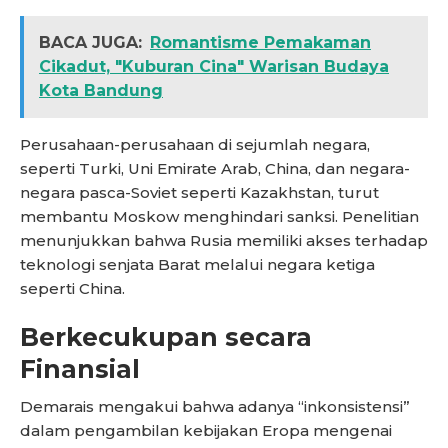
BACA JUGA:
Romantisme Pemakaman
Cikadut, "Kuburan Cina" Warisan Budaya
Kota Bandung
Perusahaan-perusahaan di sejumlah negara,
seperti Turki, Uni Emirate Arab, China, dan negara-
negara pasca-Soviet seperti Kazakhstan, turut
membantu Moskow menghindari sanksi. Penelitian
menunjukkan bahwa Rusia memiliki akses terhadap
teknologi senjata Barat melalui negara ketiga
seperti China.
Berkecukupan secara
Finansial
Demarais mengakui bahwa adanya “inkonsistensi”
dalam pengambilan kebijakan Eropa mengenai