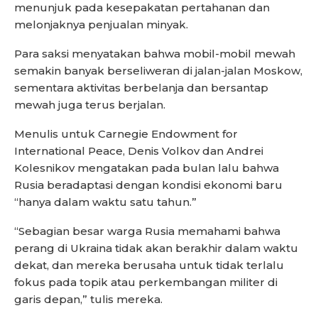
menunjuk pada kesepakatan pertahanan dan
melonjaknya penjualan minyak.
Para saksi menyatakan bahwa mobil-mobil mewah
semakin banyak berseliweran di jalan-jalan Moskow,
sementara aktivitas berbelanja dan bersantap
mewah juga terus berjalan.
Menulis untuk Carnegie Endowment for
International Peace, Denis Volkov dan Andrei
Kolesnikov mengatakan pada bulan lalu bahwa
Rusia beradaptasi dengan kondisi ekonomi baru
“hanya dalam waktu satu tahun.”
“Sebagian besar warga Rusia memahami bahwa
perang di Ukraina tidak akan berakhir dalam waktu
dekat, dan mereka berusaha untuk tidak terlalu
fokus pada topik atau perkembangan militer di
garis depan,” tulis mereka.