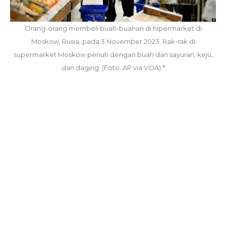
Orang-orang membeli buah-buahan di hipermarket di
Moskow, Rusia, pada 3 November 2023. Rak-rak di
supermarket Moskow penuh dengan buah dan sayuran, keju,
dan daging. (Foto: AP via VOA).*