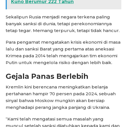
Kuno Berumur 222 Tahun
Sekalipun Rusia menjadi negara terkena paling
banyak sanksi di dunia, tetapi perekonomiannya
tetap tegar. Memang terpuruk, tetapi tidak hancur.
Para pengamat mengatakan krisis ekonomi di masa
lalu dan sanksi Barat yang pertama atas aneksasi
Krimea pada 2014 telah mengajarkan tim ekonomi
Putin untuk mengelola risiko dengan lebih baik.
Gejala Panas Berlebih
Kremlin kini berencana meningkatkan belanja
pertahanan hampir 70 persen pada 2024, sebuah
sinyal bahwa Moskow mungkin akan bersiap
menghadapi perang jangka panjang di Ukraina.
“Kami telah mengatasi semua masalah yang
muncul setelah sanksi dijatuhkan kepada kami dan