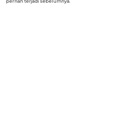
pernah terjadi sebelumnya.