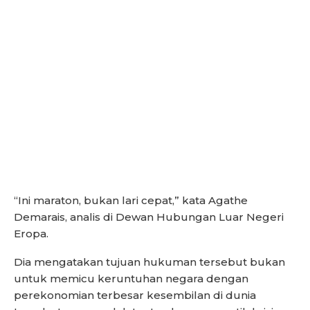
“Ini maraton, bukan lari cepat,” kata Agathe
Demarais, analis di Dewan Hubungan Luar Negeri
Eropa.
Dia mengatakan tujuan hukuman tersebut bukan
untuk memicu keruntuhan negara dengan
perekonomian terbesar kesembilan di dunia