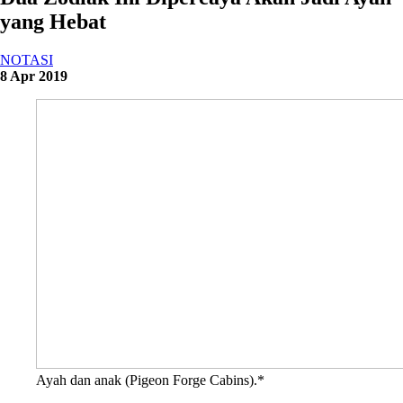
yang Hebat
NOTASI
8 Apr 2019
Ayah dan anak (Pigeon Forge Cabins).*