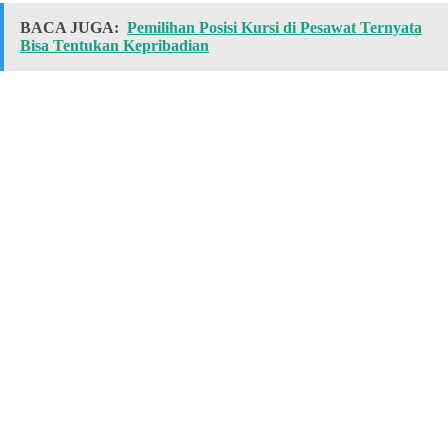
BACA JUGA:
Pemilihan Posisi Kursi di Pesawat Ternyata
Bisa Tentukan Kepribadian