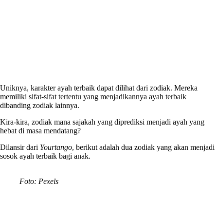
Uniknya, karakter ayah terbaik dapat dilihat dari zodiak. Mereka
memiliki sifat-sifat tertentu yang menjadikannya ayah terbaik
dibanding zodiak lainnya.
Kira-kira, zodiak mana sajakah yang diprediksi menjadi ayah yang
hebat di masa mendatang?
Dilansir dari
Yourtango
, berikut adalah dua zodiak yang akan menjadi
sosok ayah terbaik bagi anak.
Foto: Pexels