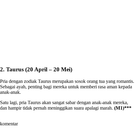
2. Taurus (20 April – 20 Mei)
Pria dengan zodiak Taurus merupakan sosok orang tua yang romantis.
Sebagai ayah, penting bagi mereka untuk memberi rasa aman kepada
anak-anak.
Satu lagi, pria Taurus akan sangat sabar dengan anak-anak mereka,
dan hampir tidak pernah meninggikan suara apalagi marah.
(M1)***
komentar