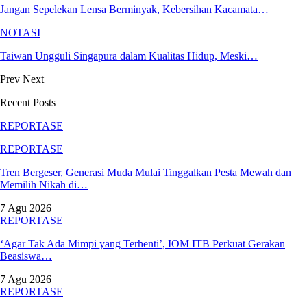
Jangan Sepelekan Lensa Berminyak, Kebersihan Kacamata…
NOTASI
Taiwan Ungguli Singapura dalam Kualitas Hidup, Meski…
Prev
Next
Recent Posts
REPORTASE
REPORTASE
Tren Bergeser, Generasi Muda Mulai Tinggalkan Pesta Mewah dan
Memilih Nikah di…
7 Agu 2026
REPORTASE
‘Agar Tak Ada Mimpi yang Terhenti’, IOM ITB Perkuat Gerakan
Beasiswa…
7 Agu 2026
REPORTASE