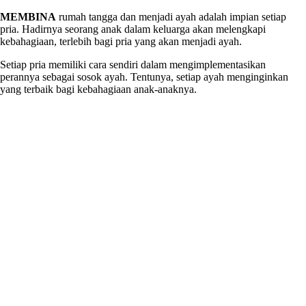
MEMBINA
rumah tangga dan menjadi ayah adalah impian setiap
pria. Hadirnya seorang anak dalam keluarga akan melengkapi
kebahagiaan, terlebih bagi pria yang akan menjadi ayah.
Setiap pria memiliki cara sendiri dalam mengimplementasikan
perannya sebagai sosok ayah. Tentunya, setiap ayah menginginkan
yang terbaik bagi kebahagiaan anak-anaknya.