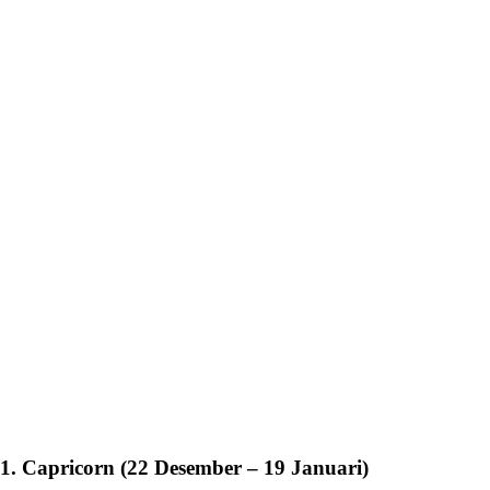
1. Capricorn (22 Desember – 19 Januari)