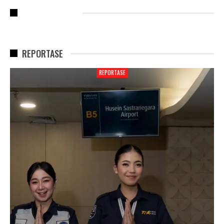
RECENT POSTS
REPORTASE
REPORTASE