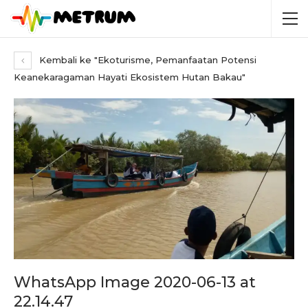
Kembali ke "Ekoturisme, Pemanfaatan Potensi
Keanekaragaman Hayati Ekosistem Hutan Bakau"
WhatsApp Image 2020-06-13 at
22.14.47