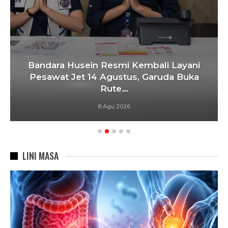
Bandara Husein Resmi Kembali Layani
Pesawat Jet 14 Agustus, Garuda Buka
Rute…
8 Agu 2026
LINI MASA