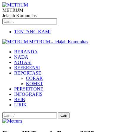
METRUM
Jelajah Komunitas
TENTANG KAMI
METRUM - Jelajah Komunitas
BERANDA
NADA
NOTASI
REFERENSI
REPORTASE
CORAK
KOMET
PERSIBTONE
INFOGRAFIS
BEIB
LIRIK