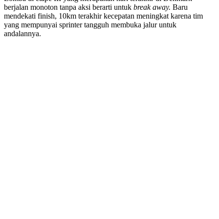
berjalan monoton tanpa aksi berarti untuk
break away.
Baru
mendekati finish, 10km terakhir kecepatan meningkat karena tim
yang mempunyai sprinter tangguh membuka jalur untuk
andalannya.