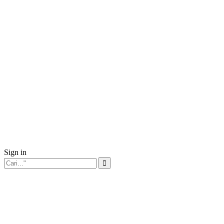
Sign in