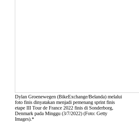
Dylan Groenewegen (BikeExchange/Belanda) melalui
foto finis dinyatakan menjadi pemenang sprint finis
etape III Tour de France 2022 finis di Sonderborg,
Denmark pada Minggu (3/7/2022) (Foto: Getty
Images).*