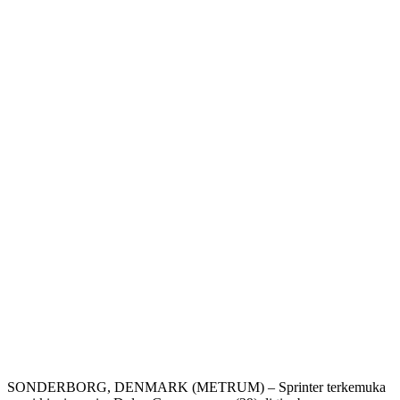
SONDERBORG, DENMARK (METRUM) – Sprinter terkemuka