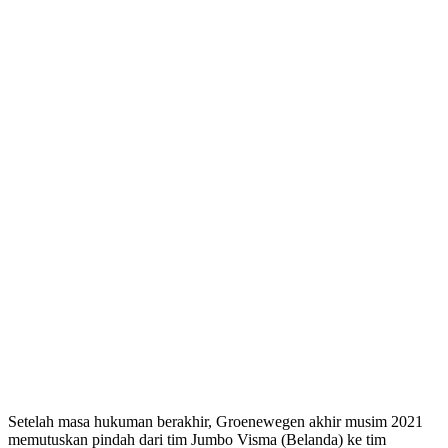
Setelah masa hukuman berakhir, Groenewegen akhir musim 2021
memutuskan pindah dari tim Jumbo Visma (Belanda) ke tim