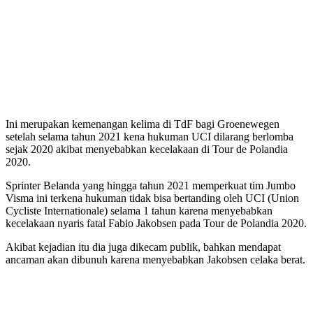
Ini merupakan kemenangan kelima di TdF bagi Groenewegen
setelah selama tahun 2021 kena hukuman UCI dilarang berlomba
sejak 2020 akibat menyebabkan kecelakaan di Tour de Polandia
2020.
Sprinter Belanda yang hingga tahun 2021 memperkuat tim Jumbo
Visma ini terkena hukuman tidak bisa bertanding oleh UCI (Union
Cycliste Internationale) selama 1 tahun karena menyebabkan
kecelakaan nyaris fatal Fabio Jakobsen pada Tour de Polandia 2020.
Akibat kejadian itu dia juga dikecam publik, bahkan mendapat
ancaman akan dibunuh karena menyebabkan Jakobsen celaka berat.