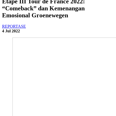
Etape III Tour de France 2022:
“Comeback” dan Kemenangan
Emosional Groenewegen
REPORTASE
4 Jul 2022