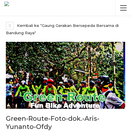
Kembali ke "Gaung Gerakan Bersepeda Bersama di
Bandung Raya"
Green-Route-Foto-dok.-Aris-
Yunanto-Ofdy