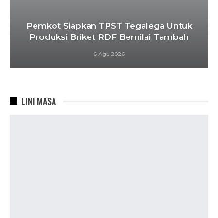
Pemkot Siapkan TPST Tegalega Untuk
Produksi Briket RDF Bernilai Tambah
6 Agu 2026
LINI MASA